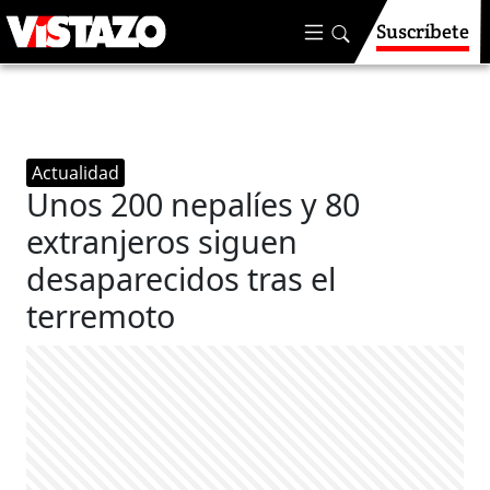
Suscríbete
Actualidad
Unos 200 nepalíes y 80
extranjeros siguen
desaparecidos tras el
terremoto