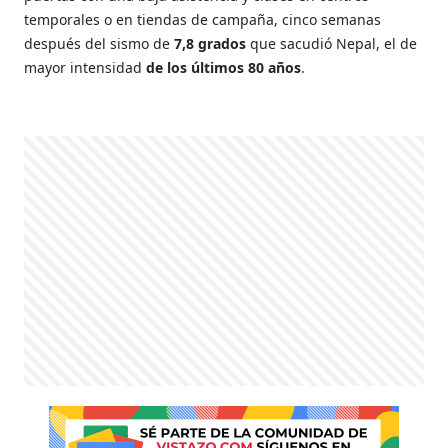
temporales o en tiendas de campaña, cinco semanas
después del sismo de
7,8 grados
que sacudió Nepal, el de
mayor intensidad
de los últimos 80 años
.