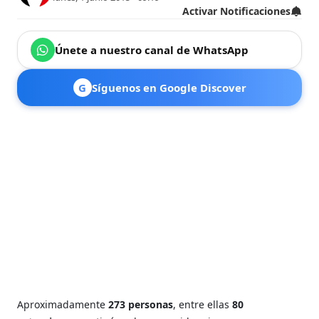
Activar Notificaciones
Únete a nuestro canal de WhatsApp
G
Síguenos en Google Discover
Aproximadamente
273 personas
, entre ellas
80