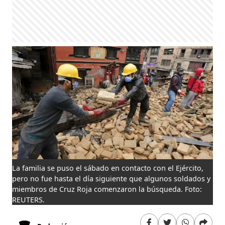
La familia se puso el sábado en contacto con el Ejército,
pero no fue hasta el día siguiente que algunos soldados y
miembros de Cruz Roja comenzaron la búsqueda. Foto:
REUTERS.