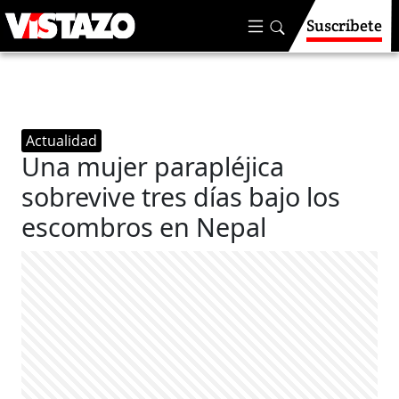
Suscríbete
Actualidad
Una mujer parapléjica
sobrevive tres días bajo los
escombros en Nepal