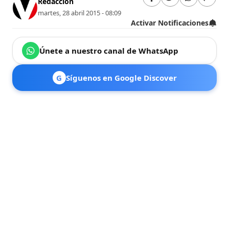
Redacción
martes, 28 abril 2015 - 08:09
Activar Notificaciones
Únete a nuestro canal de WhatsApp
G
Síguenos en Google Discover