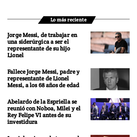
Lo más reciente
Jorge Messi, de trabajar en
una siderúrgica a ser el
representante de su hijo
Lionel
Fallece Jorge Messi, padre y
representante de Lionel
Messi, a los 68 años de edad
Abelardo de la Espriella se
reunió con Noboa, Milei y el
Rey Felipe VI antes de su
investidura