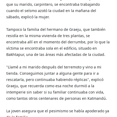
que su marido, carpintero, se encontraba trabajando
cuando el seísmo azotó la ciudad en la mañana del
sábado, explicó la mujer.
Tampoco la familia del hermano de Graeju, que también
residía en la misma vivienda de tres plantas, se
encontraba allí en el momento del derrumbe, por lo que la
víctima se encontraba sola en el edificio, situado en
Bakhtapur, una de las áreas más afectadas de la ciudad.
"Llamé a mi marido después del terremoto y vino a mi
tienda. Conseguimos juntar a alguna gente para ir a
rescatarla, pero continuaba habiendo réplicas", explicó
Graeju, que recuerda como esa noche durmió a la
intemperie sin saber si su familiar continuaba con vida,
como tantos otros centenares de personas en Katmandú.
La joven asegura que el pesimismo se había apoderado ya