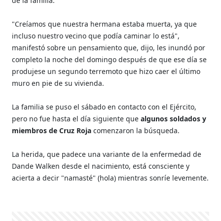
de la familia.
"Creíamos que nuestra hermana estaba muerta, ya que
incluso nuestro vecino que podía caminar lo está",
manifestó sobre un pensamiento que, dijo, les inundó por
completo la noche del domingo después de que ese día se
produjese un segundo terremoto que hizo caer el último
muro en pie de su vivienda.
La familia se puso el sábado en contacto con el Ejército,
pero no fue hasta el día siguiente que
algunos soldados y
miembros de Cruz Roja
comenzaron la búsqueda.
La herida, que padece una variante de la enfermedad de
Dande Walken desde el nacimiento, está consciente y
acierta a decir "namasté" (hola) mientras sonríe levemente.