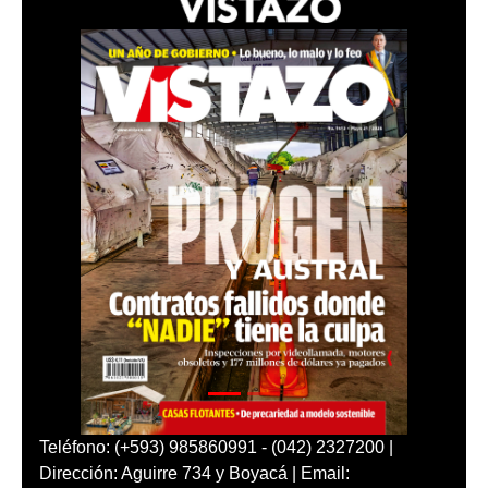
Teléfono: (+593) 985860991 - (042) 2327200 |
Dirección: Aguirre 734 y Boyacá | Email: