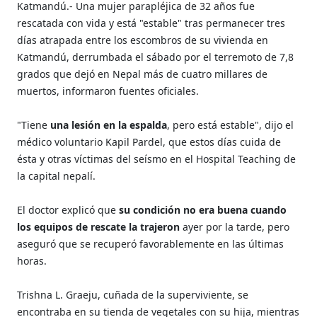
Katmandú.- Una mujer parapléjica de 32 años fue
rescatada con vida y está "estable" tras permanecer tres
días atrapada entre los escombros de su vivienda en
Katmandú, derrumbada el sábado por el terremoto de 7,8
grados que dejó en Nepal más de cuatro millares de
muertos, informaron fuentes oficiales.
"Tiene
una lesión en la espalda
, pero está estable", dijo el
médico voluntario Kapil Pardel, que estos días cuida de
ésta y otras víctimas del seísmo en el Hospital Teaching de
la capital nepalí.
El doctor explicó que
su condición no era buena cuando
los equipos de rescate la trajeron
ayer por la tarde, pero
aseguró que se recuperó favorablemente en las últimas
horas.
Trishna L. Graeju, cuñada de la superviviente, se
encontraba en su tienda de vegetales con su hija, mientras