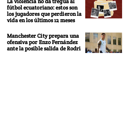
La violencia no da tregua al
fútbol ecuatoriano: estos son
los jugadores que perdieron la
vida en los últimos 12 meses
Manchester City prepara una
ofensiva por Enzo Fernández
ante la posible salida de Rodri