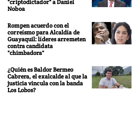
"criptodictador" a Daniel
Noboa
Rompen acuerdo con el
correísmo para Alcaldía de
Guayaquil: líderes arremeten
contra candidata
"chimbadora"
¿Quién es Baldor Bermeo
Cabrera, el exalcalde al que la
justicia vincula con la banda
Los Lobos?