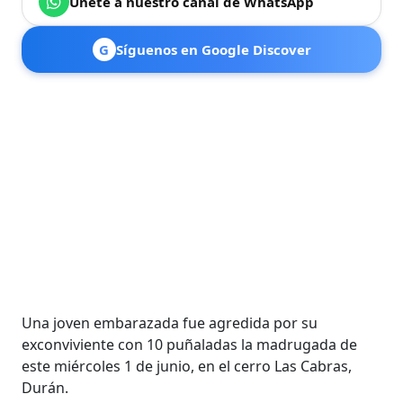
Únete a nuestro canal de WhatsApp
G
Síguenos en Google Discover
Una joven embarazada fue agredida por su
exconviviente con 10 puñaladas la madrugada de
este miércoles 1 de junio, en el cerro Las Cabras,
Durán.