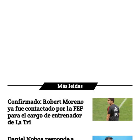
Más leídas
Confirmado: Robert Moreno
ya fue contactado por la FEF
para el cargo de entrenador
de La Tri
Daniel Noboa responde a