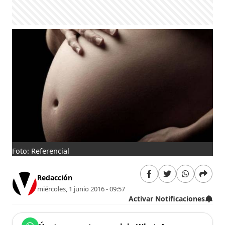
Foto: Referencial
Redacción
miércoles, 1 junio 2016 - 09:57
Activar Notificaciones