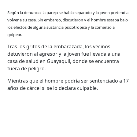
Según la denuncia, la pareja se había separado y la joven pretendía
volver a su casa. Sin embargo, discutieron y el hombre estaba bajo
los efectos de alguna sustancia psicotrópica y la comenzó a
golpear.
Tras los gritos de la embarazada, los vecinos
detuvieron al agresor y la joven fue llevada a una
casa de salud en Guayaquil, donde se encuentra
fuera de peligro.
Mientras que el hombre podría ser sentenciado a 17
años de cárcel si se lo declara culpable.