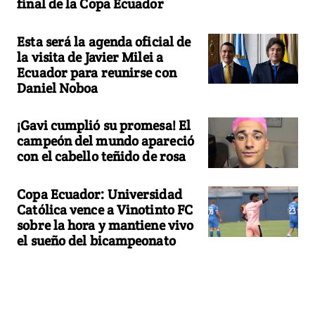
final de la Copa Ecuador
Esta será la agenda oficial de
la visita de Javier Milei a
Ecuador para reunirse con
Daniel Noboa
¡Gavi cumplió su promesa! El
campeón del mundo apareció
con el cabello teñido de rosa
Copa Ecuador: Universidad
Católica vence a Vinotinto FC
sobre la hora y mantiene vivo
el sueño del bicampeonato