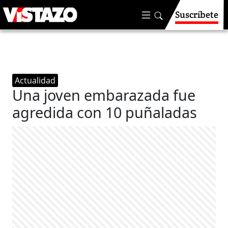
Suscríbete
Actualidad
Una joven embarazada fue
agredida con 10 puñaladas