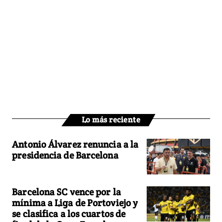
Lo más reciente
Antonio Álvarez renuncia a la
presidencia de Barcelona
Barcelona SC vence por la
mínima a Liga de Portoviejo y
se clasifica a los cuartos de