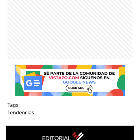
Tags:
Tendencias