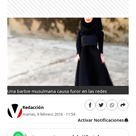
Una barbie musulmana causa furor en las redes
Redacción
martes, 9 febrero 2016 - 11:54
Activar Notificaciones