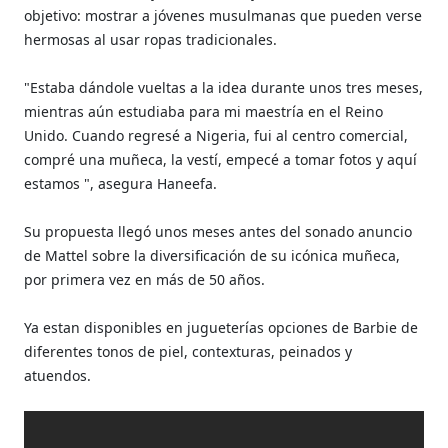
objetivo: mostrar a jóvenes musulmanas que pueden verse
hermosas
al usar ropas tradicionales.
"Estaba dándole vueltas a la idea durante unos tres meses,
mientras aún estudiaba para mi maestría en el Reino
Unido. Cuando regresé a Nigeria, fui al centro comercial,
compré una muñeca, la vestí, empecé a tomar fotos y aquí
estamos ", asegura
Haneefa
.
Su propuesta llegó unos meses antes del sonado anuncio
de Mattel sobre la diversificación de su icónica muñeca,
por primera vez en más de 50 años.
Ya estan disponibles en jugueterías opciones de Barbie de
diferentes tonos de piel, contexturas, peinados y
atuendos.