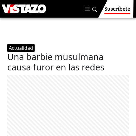
Suscríbete
Actualidad
Una barbie musulmana
causa furor en las redes