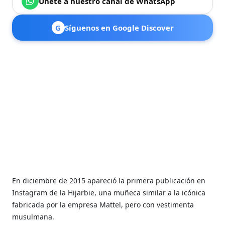
Únete a nuestro canal de WhatsApp
G
Síguenos en Google Discover
En diciembre de 2015 apareció la primera publicación en
Instagram de la Hijarbie, una muñeca similar a la icónica
fabricada por la empresa Mattel, pero con vestimenta
musulmana.