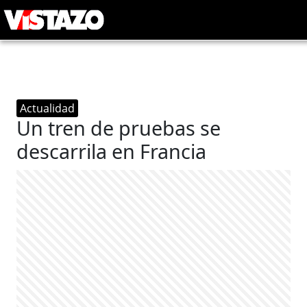
Actualidad
Un tren de pruebas se
descarrila en Francia