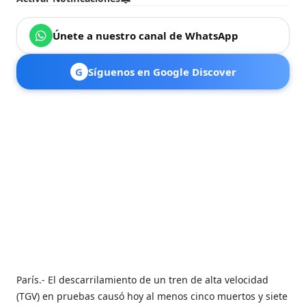
Únete a nuestro canal de WhatsApp
G
Síguenos en Google Discover
París.- El descarrilamiento de un tren de alta velocidad
(TGV) en pruebas causó hoy al menos cinco muertos y siete