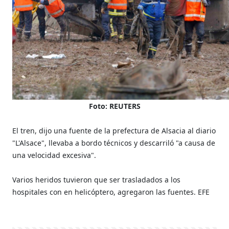
Foto: REUTERS
El tren, dijo una fuente de la prefectura de Alsacia al diario
"L'Alsace", llevaba a bordo técnicos y descarriló "a causa de
una velocidad excesiva".
Varios heridos tuvieron que ser trasladados a los
hospitales con en helicóptero, agregaron las fuentes. EFE