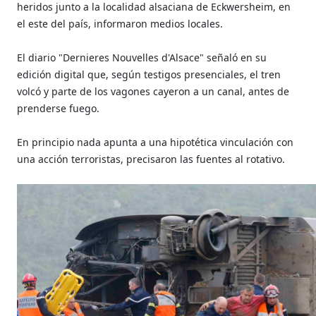
heridos junto a la localidad alsaciana de Eckwersheim, en
el este del país, informaron medios locales.
El diario "Dernieres Nouvelles d'Alsace" señaló en su
edición digital que, según testigos presenciales, el tren
volcó y parte de los vagones cayeron a un canal, antes de
prenderse fuego.
En principio nada apunta a una hipotética vinculación con
una acción terroristas, precisaron las fuentes al rotativo.