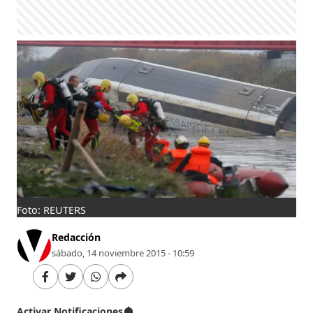
Foto: REUTERS
Redacción
sábado, 14 noviembre 2015 - 10:59
Activar Notificaciones