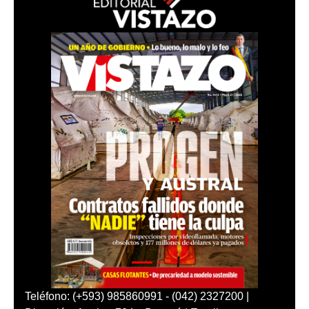
Teléfono: (+593) 985860991 - (042) 2327200 |