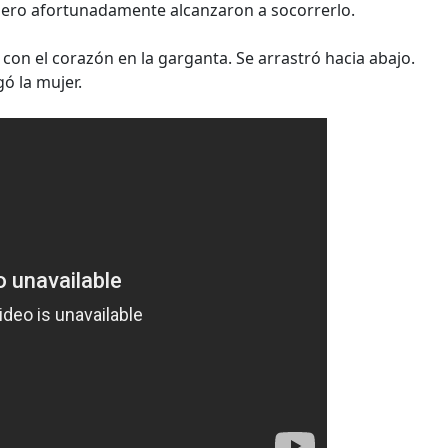
 pero afortunadamente alcanzaron a socorrerlo.
, con el corazón en la garganta. Se arrastró hacia abajo.
ó la mujer.