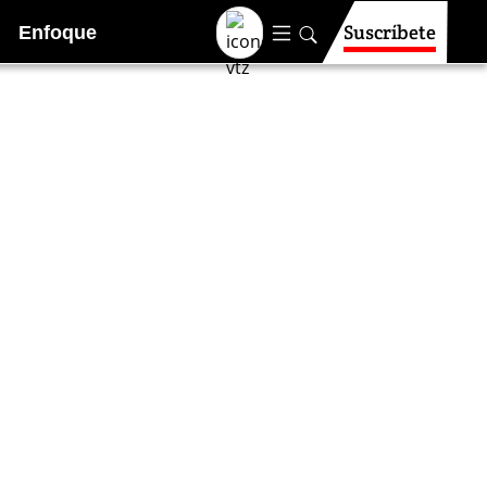
Suscríbete
Enfoque