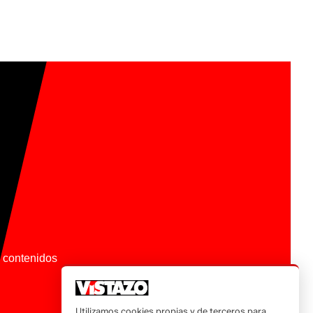
os contenidos
Utilizamos cookies propias y de terceros para