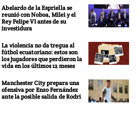
Abelardo de la Espriella se
reunió con Noboa, Milei y el
Rey Felipe VI antes de su
investidura
La violencia no da tregua al
fútbol ecuatoriano: estos son
los jugadores que perdieron la
vida en los últimos 12 meses
Manchester City prepara una
ofensiva por Enzo Fernández
ante la posible salida de Rodri