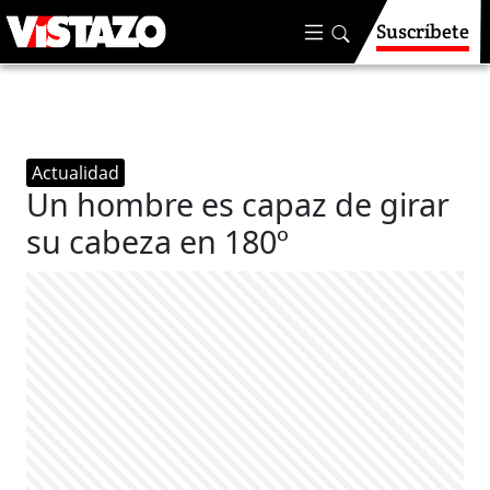
Suscríbete
Actualidad
Un hombre es capaz de girar
su cabeza en 180º