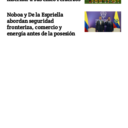
Noboa y De la Espriella
abordan seguridad
fronteriza, comercio y
energía antes de la posesión