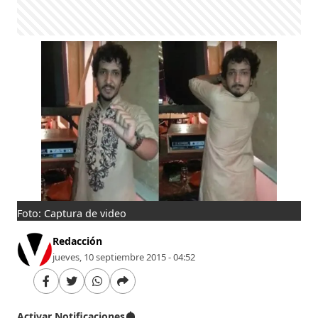
Foto: Captura de video
Redacción
jueves, 10 septiembre 2015 - 04:52
Activar Notificaciones