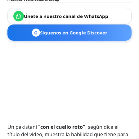
Únete a nuestro canal de WhatsApp
G
Síguenos en Google Discover
Un pakistaní
"con el cuello roto"
, según dice el
título del video, muestra la habilidad que tiene para