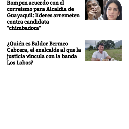
Rompen acuerdo con el
correísmo para Alcaldía de
Guayaquil: líderes arremeten
contra candidata
"chimbadora"
¿Quién es Baldor Bermeo
Cabrera, el exalcalde al que la
justicia vincula con la banda
Los Lobos?