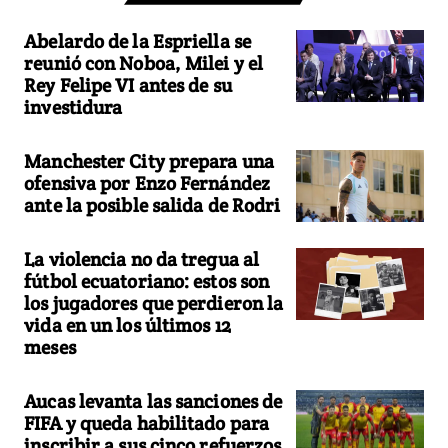
Abelardo de la Espriella se
reunió con Noboa, Milei y el
Rey Felipe VI antes de su
investidura
Manchester City prepara una
ofensiva por Enzo Fernández
ante la posible salida de Rodri
La violencia no da tregua al
fútbol ecuatoriano: estos son
los jugadores que perdieron la
vida en un los últimos 12
meses
Aucas levanta las sanciones de
FIFA y queda habilitado para
inscribir a sus cinco refuerzos