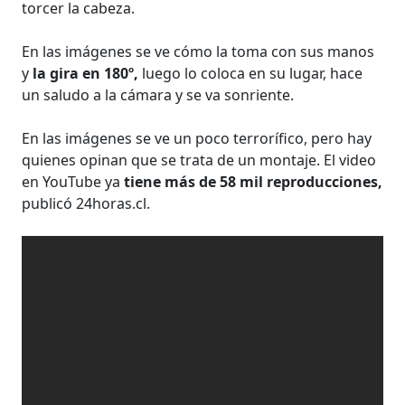
torcer la cabeza.
En las imágenes se ve cómo la toma con sus manos
y
la gira en 180º,
luego lo coloca en su lugar, hace
un saludo a la cámara y se va sonriente.
En las imágenes se ve un poco terrorífico, pero hay
quienes opinan que se trata de un montaje. El video
en YouTube ya
tiene más de 58 mil reproducciones,
publicó 24horas.cl.