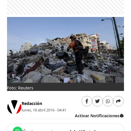
Foto: Reuters
Redacción
lunes, 18 abril 2016 - 04:41
Activar Notificaciones