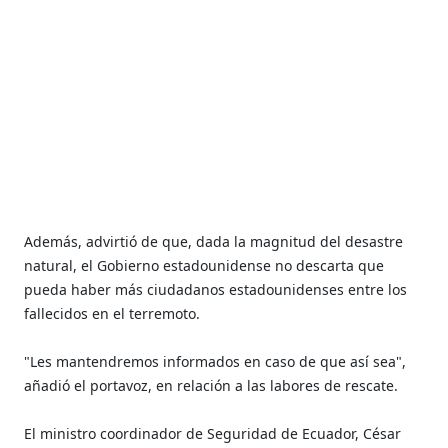
Además, advirtió de que, dada la magnitud del desastre
natural, el Gobierno estadounidense no descarta que
pueda haber más ciudadanos estadounidenses entre los
fallecidos en el terremoto.
"Les mantendremos informados en caso de que así sea",
añadió el portavoz, en relación a las labores de rescate.
El ministro coordinador de Seguridad de Ecuador, César