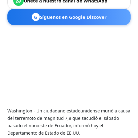
Únete a nuestro canal de WhatsApp
G
Síguenos en Google Discover
Washington.- Un ciudadano estadounidense murió a causa
del terremoto de magnitud 7,8 que sacudió el sábado
pasado el noroeste de Ecuador, informó hoy el
Departamento de Estado de EE.UU.