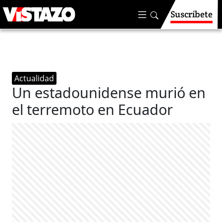
Suscríbete
Actualidad
Un estadounidense murió en
el terremoto en Ecuador