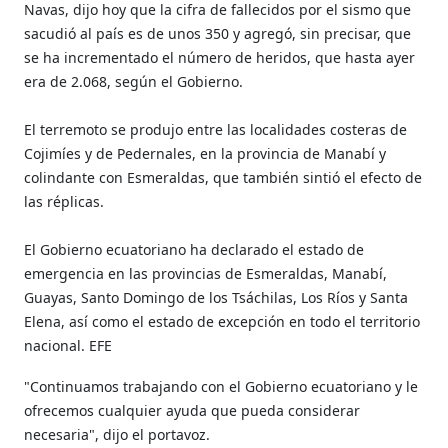
Navas, dijo hoy que la cifra de fallecidos por el sismo que
sacudió al país es de unos 350 y agregó, sin precisar, que
se ha incrementado el número de heridos, que hasta ayer
era de 2.068, según el Gobierno.
El terremoto se produjo entre las localidades costeras de
Cojimíes y de Pedernales, en la provincia de Manabí y
colindante con Esmeraldas, que también sintió el efecto de
las réplicas.
El Gobierno ecuatoriano ha declarado el estado de
emergencia en las provincias de Esmeraldas, Manabí,
Guayas, Santo Domingo de los Tsáchilas, Los Ríos y Santa
Elena, así como el estado de excepción en todo el territorio
nacional. EFE
"Continuamos trabajando con el Gobierno ecuatoriano y le
ofrecemos cualquier ayuda que pueda considerar
necesaria", dijo el portavoz.