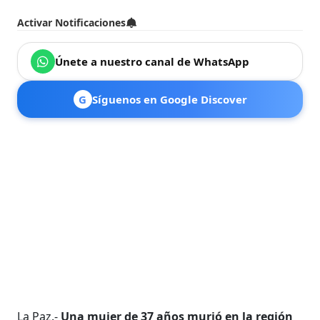
Activar Notificaciones
Únete a nuestro canal de WhatsApp
G
Síguenos en Google Discover
La Paz.-
Una mujer de 37 años murió en la región