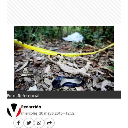
Foto: Referencial
Redacción
miércoles, 20 mayo 2015 - 12:52