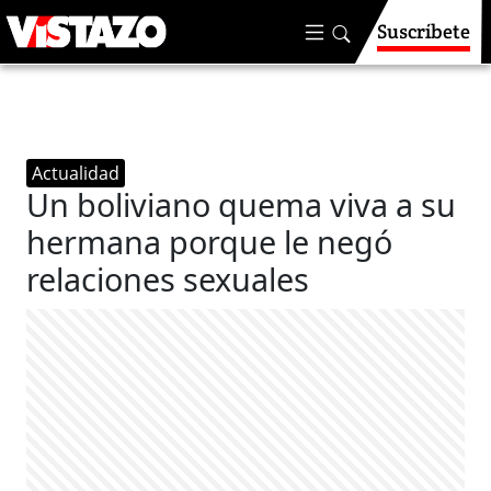
Suscríbete
Actualidad
Un boliviano quema viva a su
hermana porque le negó
relaciones sexuales