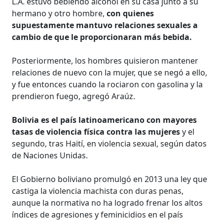
L.A. estuvo bebiendo alcohol en su casa junto a su
hermano y otro hombre,
con quienes
supuestamente mantuvo relaciones sexuales a
cambio de que le proporcionaran más bebida.
Posteriormente, los hombres quisieron mantener
relaciones de nuevo con la mujer, que se negó a ello,
y fue entonces cuando la rociaron con gasolina y la
prendieron fuego, agregó Araúz.
Bolivia es el país latinoamericano con mayores
tasas de violencia física contra las mujeres
y el
segundo, tras Haití, en violencia sexual, según datos
de Naciones Unidas.
El Gobierno boliviano promulgó en 2013 una ley que
castiga la violencia machista con duras penas,
aunque la normativa no ha logrado frenar los altos
índices de agresiones y feminicidios en el país