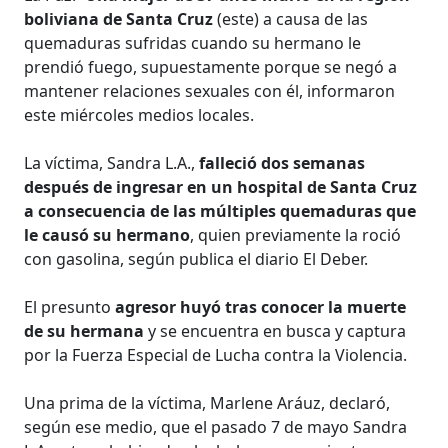
boliviana de Santa Cruz
(este) a causa de las
quemaduras sufridas cuando su hermano le
prendió fuego, supuestamente porque se negó a
mantener relaciones sexuales con él, informaron
este miércoles medios locales.
La víctima, Sandra L.A.,
falleció dos semanas
después de ingresar en un hospital de Santa Cruz
a consecuencia de las múltiples quemaduras que
le causó su hermano
, quien previamente la roció
con gasolina, según publica el diario El Deber.
El presunto
agresor huyó tras conocer la muerte
de su hermana
y se encuentra en busca y captura
por la Fuerza Especial de Lucha contra la Violencia.
Una prima de la víctima, Marlene Aráuz, declaró,
según ese medio, que el pasado 7 de mayo Sandra