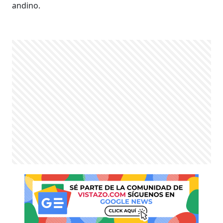
andino.