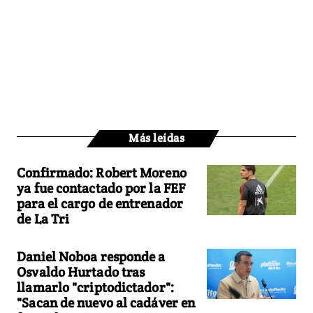
Más leídas
Confirmado: Robert Moreno
ya fue contactado por la FEF
para el cargo de entrenador
de La Tri
Daniel Noboa responde a
Osvaldo Hurtado tras
llamarlo "criptodictador":
"Sacan de nuevo al cadáver en