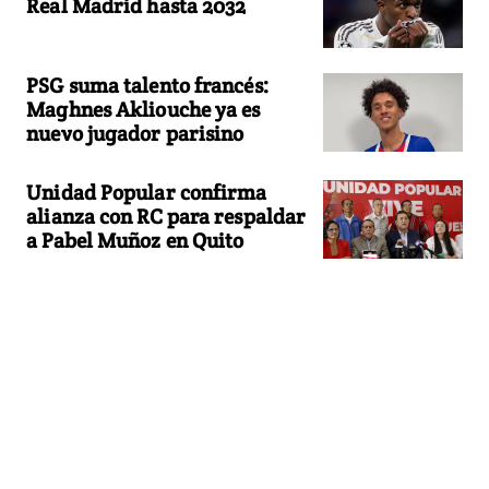
Real Madrid hasta 2032
PSG suma talento francés:
Maghnes Akliouche ya es
nuevo jugador parisino
Unidad Popular confirma
alianza con RC para respaldar
a Pabel Muñoz en Quito