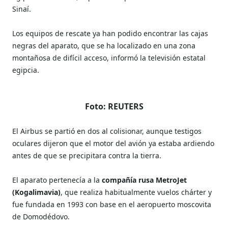
Sinaí.
Los equipos de rescate ya han podido encontrar las cajas
negras del aparato, que se ha localizado en una zona
montañosa de difícil acceso, informó la televisión estatal
egipcia.
Foto: REUTERS
El Airbus se partió en dos al colisionar, aunque testigos
oculares dijeron que el motor del avión ya estaba ardiendo
antes de que se precipitara contra la tierra.
El aparato pertenecía a la
compañía rusa MetroJet
(Kogalimavia)
, que realiza habitualmente vuelos chárter y
fue fundada en 1993 con base en el aeropuerto moscovita
de Domodédovo.