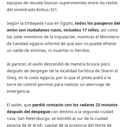
equipos de rescate buscan supervivientes entre los restos
del siniestrado Airbus-321.
Según la Embajada rusa en Egipto,
todos los pasajeros del
avión son ciudadanos rusos, incluidos 17 niños
, así como
los siete miembros de la tripulación, mientras el Ministerio
de Sanidad egipcio informó de que aún no puede ofrecer
un saldo de víctimas, ni muertos ni heridos.
Al parecer, el avión descendió de manera brusca poco
después de despegar de la localidad turística de Sharm el
Sheij, en la costa egipcia, por lo que el piloto pidió a la
torre de control permiso para realizar un aterrizaje de
emergencia.
El avión, que
perdió contacto con los radares 23 minutos
después del despegue
con destino a la segunda ciudad
rusa, San Petersburgo, se estrelló al sur de la ciudad
egipcia de Al Arish, capital de la provincia del Norte de