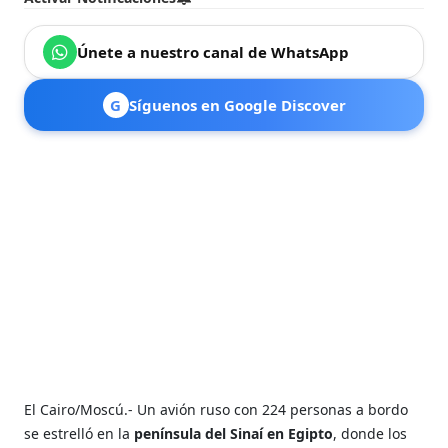
Únete a nuestro canal de WhatsApp
G
Síguenos en Google Discover
El Cairo/Moscú.- Un avión ruso con 224 personas a bordo
se estrelló en la
península del Sinaí en Egipto
, donde los