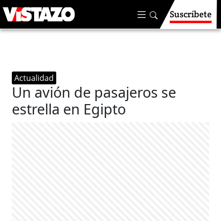
Suscríbete
Actualidad
Un avión de pasajeros se
estrella en Egipto