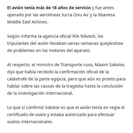
El avión tenía más de 18 años de servicio
y fue antes
operado por las aerolíneas turca Onu Air y la libanesa
Middle East Airlines.
Según informa la agencia oficial RIA Nóvosti, los
tripulantes del avión llevaban varias semanas quejándose
de problemas en los motores del aparato.
Al respecto, el ministro de Transporte ruso, Maxim Sokolov,
dijo que había recibido la confirmación oficial de la
catástrofe de la parte egipcia, pero que aún es pronto para
hablar sobre las causas de la tragedia hasta la conclusión
de la investigación internacional.
Lo que sí confirmó Sokolov es que el avión tenía en regla el
certificado de vuelo y estaba autorizado para efectuar
vuelos internacionales.