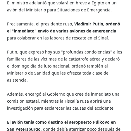
El ministro adelantó que volará en breve a Egipto en un
avión del Ministerio para Situaciones de Emergencia.
Precisamente, el presidente ruso,
Vladímir Putin, ordenó
el "inmediato" envío de varios aviones de emergencia
para colaborar en las labores de rescate en el Sinaí.
Putin, que expresó hoy sus "profundas condolencias" a los
familiares de las víctimas de la catástrofe aérea y declaró
el domingo día de luto nacional, ordenó también al
Ministerio de Sanidad que les ofrezca toda clase de
asistencia.
Además, encargó al Gobierno que cree de inmediato una
comisión estatal, mientras la Fiscalía rusa abrirá una
investigación para esclarecer las causas del accidente.
El avión tenía como destino el aeropuerto Púlkovo en
San Petersburgo
, donde debía aterrizar poco después del