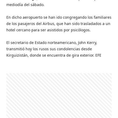
mediodía del sábado.
En dicho aeropuerto se han ido congregando los familiares
de los pasajeros del Airbus, que han sido trasladados a un
hotel cercano para ser asistidos por psicólogos.
El secretario de Estado norteamericano, John Kerry,
transmitió hoy los rusos sus condolencias desde
Kirguizistán, donde se encuentra de gira exterior. EFE