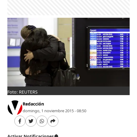
Foto: REUTERS
Redacción
domingo, 1 noviembre 2015 - 08:50
Activar Notificaciones