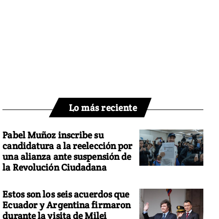
Lo más reciente
Pabel Muñoz inscribe su
candidatura a la reelección por
una alianza ante suspensión de
la Revolución Ciudadana
Estos son los seis acuerdos que
Ecuador y Argentina firmaron
durante la visita de Milei