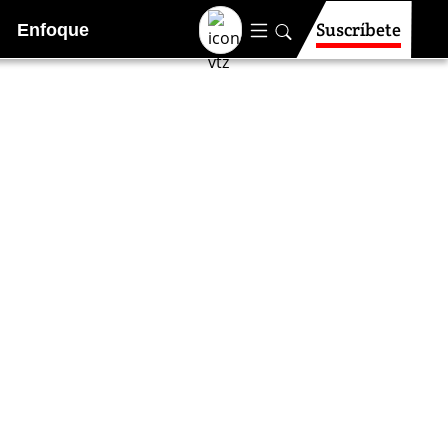
Suscríbete
Enfoque