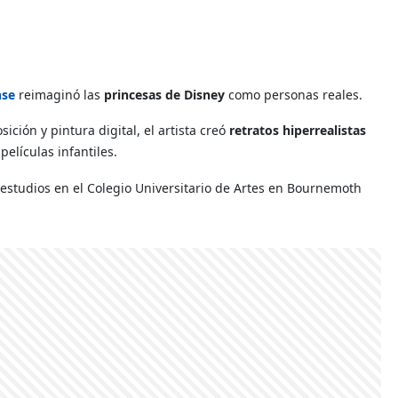
nse
reimaginó las
princesas de Disney
como personas reales.
ión y pintura digital, el artista creó
retratos hiperrealistas
películas infantiles.
 estudios en el Colegio Universitario de Artes en Bournemoth