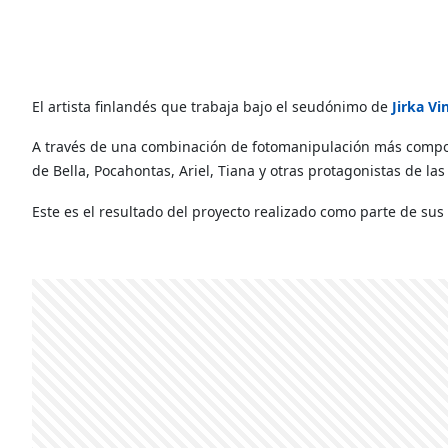
El artista finlandés que trabaja bajo el seudónimo de
Jirka Vi
A través de una combinación de fotomanipulación más composic
de Bella, Pocahontas, Ariel, Tiana y otras protagonistas de las 
Este es el resultado del proyecto realizado como parte de sus