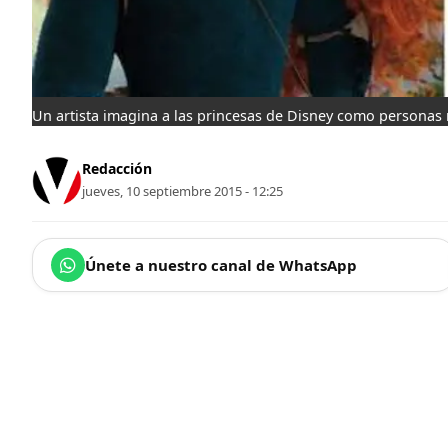
Un artista imagina a las princesas de Disney como personas 
Redacción
jueves, 10 septiembre 2015 - 12:25
Únete a nuestro canal de WhatsApp