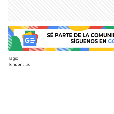
Tags:
Tendencias