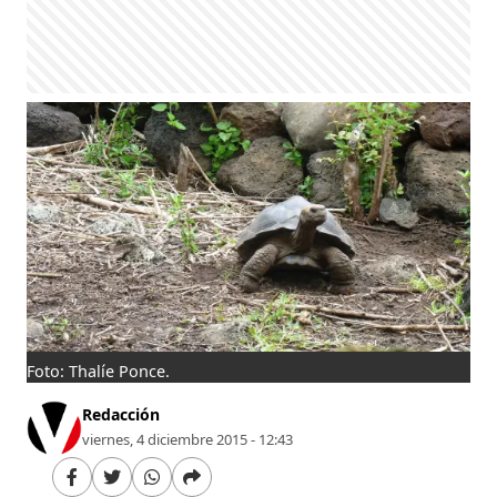
Foto: Thalíe Ponce.
Redacción
viernes, 4 diciembre 2015 - 12:43