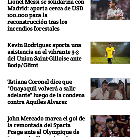
Lionel Messi se solidariza con
Madrid: aporta cerca de USD
100.000 para la
reconstrucción tras los
incendios forestales
Kevin Rodríguez aporta una
asistencia en el vibrante 3-3
del Union Saint-Gilloise ante
Bodø/Glimt
Tatiana Coronel dice que
"Guayaquil volverá a salir
adelante" luego de la condena
contra Aquiles Alvarez
John Mercado marca el gol de
la remontada del Sparta
Praga ante el Olympique de