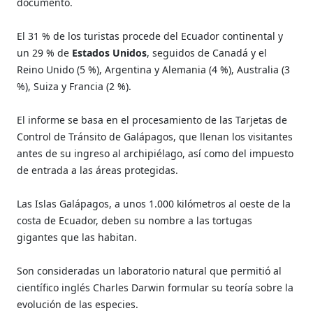
documento.
El 31 % de los turistas procede del Ecuador continental y
un 29 % de
Estados Unidos
, seguidos de Canadá y el
Reino Unido (5 %), Argentina y Alemania (4 %), Australia (3
%), Suiza y Francia (2 %).
El informe se basa en el procesamiento de las Tarjetas de
Control de Tránsito de Galápagos, que llenan los visitantes
antes de su ingreso al archipiélago, así como del impuesto
de entrada a las áreas protegidas.
Las Islas Galápagos, a unos 1.000 kilómetros al oeste de la
costa de Ecuador, deben su nombre a las tortugas
gigantes que las habitan.
Son consideradas un laboratorio natural que permitió al
científico inglés Charles Darwin formular su teoría sobre la
evolución de las especies.