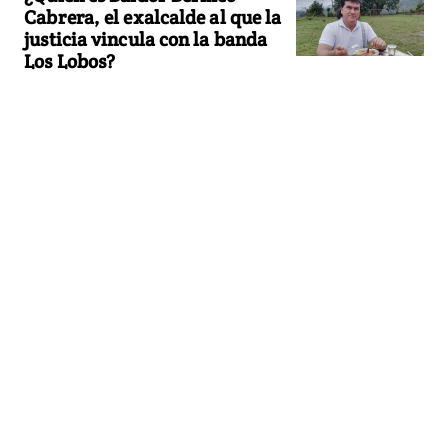
Cabrera, el exalcalde al que la
justicia vincula con la banda
Los Lobos?