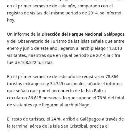
en el primer semestre de este año, comparado con el
registro de visitas del mismo periodo de 2014, se informó
hoy.
Un informe de la
Dirección del Parque Nacional Galápagos
y del Observatorio de Turismo de las islas señala que entre
enero y junio de este año llegaron al archipiélago 113.613
visitantes, mientras que en igual periodo de 2014 la cifra
fue de 108.322 turistas.
En el primer semestre de este año se registraron 78.864
turistas extranjeros y 34.749 nacionales, añade el informe,
que señala que por el aeropuerto de la Isla Baltra
circularon 86.615 personas, lo que supone el 76 % del total
de visitantes que llegaron al archipiélago.
El resto de turistas, el 24 %, arribó a Galápagos a través de
la terminal aérea de la isla San Cristóbal, precisa el