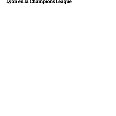
Lyon en la Champions League