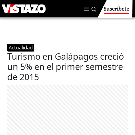
Suscríbete
Actualidad
Turismo en Galápagos creció
un 5% en el primer semestre
de 2015