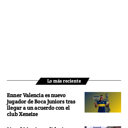
Lo más reciente
Enner Valencia es nuevo
jugador de Boca Juniors tras
llegar a un acuerdo con el
club Xeneize