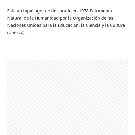
Este archipiélago fue declarado en 1978 Patrimonio
Natural de la Humanidad por la Organización de las
Naciones Unidas para la Educación, la Ciencia y la Cultura
(Unesco).