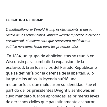
EL PARTIDO DE TRUMP
El multimillonario Donald Trump es oficialmente el nuevo
rostro de los republicanos. Aunque llegase a perder la elección
presidencial, el movimiento que representa moldeará la
política norteamericana para los próximos años.
En 1854, un grupo de abolicionistas se reunió en
Wisconsin para combatir la expansión de la
esclavitud. Eran los inicios del Partido Republicano
que se definiría por la defensa de la libertad. A lo
largo de los años, la leyenda sufrió una
metamorfosis que moldearon su identidad. Fue el
partido de los presidentes Dwight Eisenhower, en
cuyo mandato fueron aprobadas las primeras leyes
de derechos civiles que paulatinamente acabaron