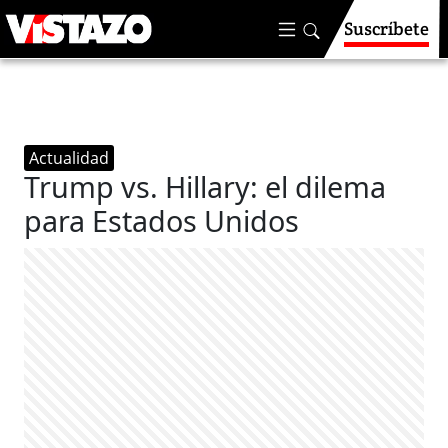
Suscríbete
Actualidad
Trump vs. Hillary: el dilema
para Estados Unidos