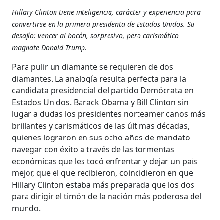
Hillary Clinton tiene inteligencia, carácter y experiencia para
convertirse en la primera presidenta de Estados Unidos. Su
desafío: vencer al bocón, sorpresivo, pero carismático
magnate Donald Trump.
Para pulir un diamante se requieren de dos
diamantes. La analogía resulta perfecta para la
candidata presidencial del partido Demócrata en
Estados Unidos. Barack Obama y Bill Clinton sin
lugar a dudas los presidentes norteamericanos más
brillantes y carismáticos de las últimas décadas,
quienes lograron en sus ocho años de mandato
navegar con éxito a través de las tormentas
económicas que les tocó enfrentar y dejar un país
mejor, que el que recibieron, coincidieron en que
Hillary Clinton estaba más preparada que los dos
para dirigir el timón de la nación más poderosa del
mundo.