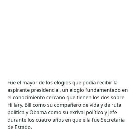
Fue el mayor de los elogios que podía recibir la
aspirante presidencial, un elogio fundamentado en
el conocimiento cercano que tienen los dos sobre
Hillary. Bill como su compañero de vida y de ruta
política y Obama como su exrival político y jefe
durante los cuatro años en que ella fue Secretaria
de Estado.