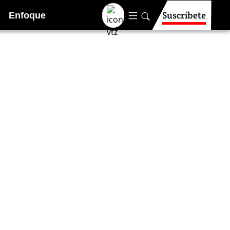
Suscríbete
Enfoque