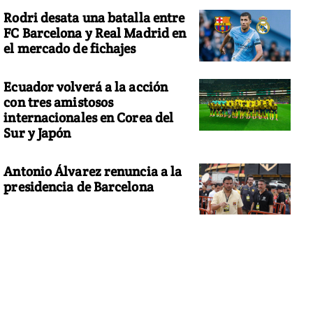
Rodri desata una batalla entre
FC Barcelona y Real Madrid en
el mercado de fichajes
Ecuador volverá a la acción
con tres amistosos
internacionales en Corea del
Sur y Japón
Antonio Álvarez renuncia a la
presidencia de Barcelona