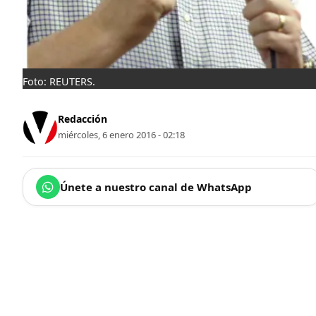
Foto: REUTERS.
Redacción
miércoles, 6 enero 2016 - 02:18
Únete a nuestro canal de WhatsApp