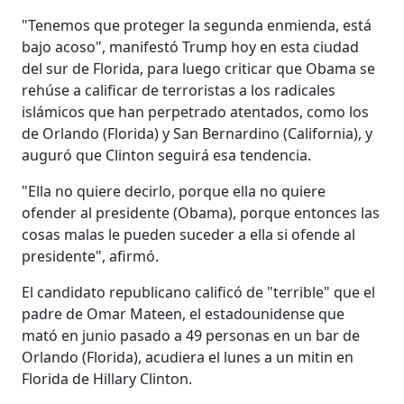
"Tenemos que proteger la segunda enmienda, está
bajo acoso", manifestó Trump hoy en esta ciudad
del sur de Florida, para luego criticar que Obama se
rehúse a calificar de terroristas a los radicales
islámicos que han perpetrado atentados, como los
de Orlando (Florida) y San Bernardino (California), y
auguró que Clinton seguirá esa tendencia.
"Ella no quiere decirlo, porque ella no quiere
ofender al presidente (Obama), porque entonces las
cosas malas le pueden suceder a ella si ofende al
presidente", afirmó.
El candidato republicano calificó de "terrible" que el
padre de Omar Mateen, el estadounidense que
mató en junio pasado a 49 personas en un bar de
Orlando (Florida), acudiera el lunes a un mitin en
Florida de Hillary Clinton.