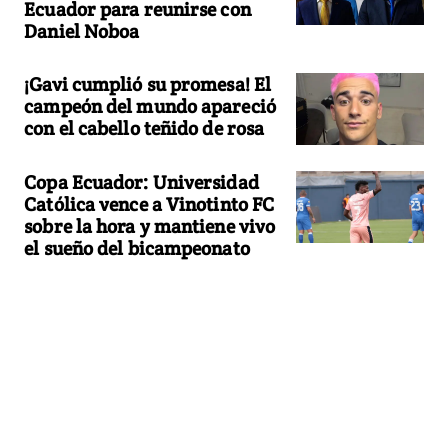
Ecuador para reunirse con
Daniel Noboa
¡Gavi cumplió su promesa! El
campeón del mundo apareció
con el cabello teñido de rosa
Copa Ecuador: Universidad
Católica vence a Vinotinto FC
sobre la hora y mantiene vivo
el sueño del bicampeonato