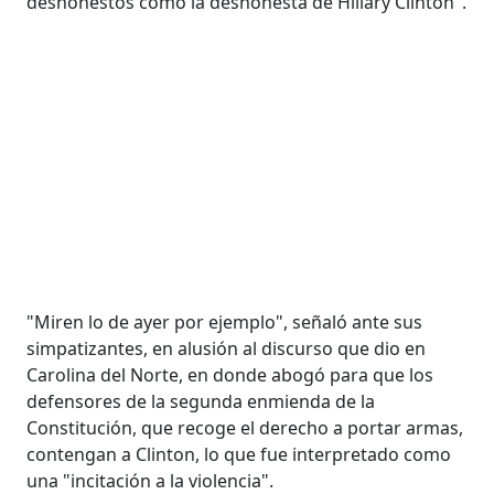
deshonestos como la deshonesta de Hillary Clinton".
"Miren lo de ayer por ejemplo", señaló ante sus
simpatizantes, en alusión al discurso que dio en
Carolina del Norte, en donde abogó para que los
defensores de la segunda enmienda de la
Constitución, que recoge el derecho a portar armas,
contengan a Clinton, lo que fue interpretado como
una "incitación a la violencia".