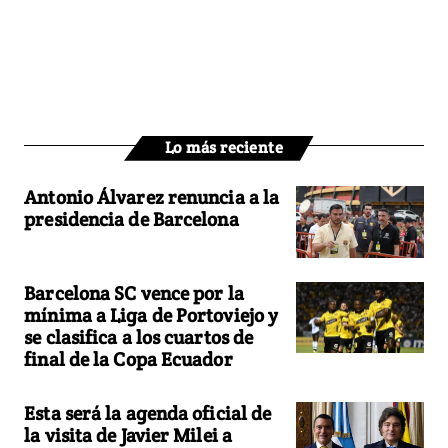
Lo más reciente
Antonio Álvarez renuncia a la
presidencia de Barcelona
Barcelona SC vence por la
mínima a Liga de Portoviejo y
se clasifica a los cuartos de
final de la Copa Ecuador
Esta será la agenda oficial de
la visita de Javier Milei a