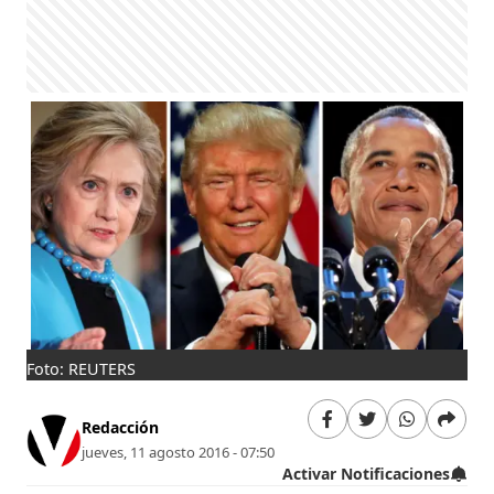
Foto: REUTERS
Redacción
jueves, 11 agosto 2016 - 07:50
Activar Notificaciones