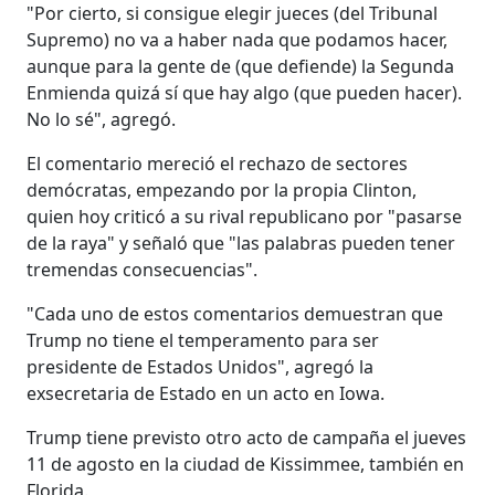
"Por cierto, si consigue elegir jueces (del Tribunal
Supremo) no va a haber nada que podamos hacer,
aunque para la gente de (que defiende) la Segunda
Enmienda quizá sí que hay algo (que pueden hacer).
No lo sé", agregó.
El comentario mereció el rechazo de sectores
demócratas, empezando por la propia Clinton,
quien hoy criticó a su rival republicano por "pasarse
de la raya" y señaló que "las palabras pueden tener
tremendas consecuencias".
"Cada uno de estos comentarios demuestran que
Trump no tiene el temperamento para ser
presidente de Estados Unidos", agregó la
exsecretaria de Estado en un acto en Iowa.
Trump tiene previsto otro acto de campaña el jueves
11 de agosto en la ciudad de Kissimmee, también en
Florida.