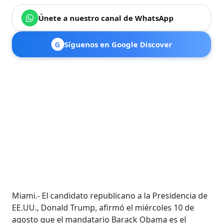
Únete a nuestro canal de WhatsApp
G
Síguenos en Google Discover
Miami.- El candidato republicano a la Presidencia de
EE.UU., Donald Trump, afirmó el miércoles 10 de
agosto que el mandatario Barack Obama es el