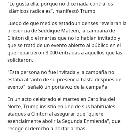
"Le gusta ella, porque no dice nada contra los
islámicos radicales", manifestó Trump.
Luego de que medios estadounidenses revelaran la
presencia de Seddique Mateen, la campaña de
Clinton dijo el martes que no lo habían invitado y
que se trató de un evento abierto al público en el
que repartieron 3.000 entradas a aquellos que las
solicitaron.
"Esta persona no fue invitada y la campaña no
estaba al tanto de su presencia hasta después del
evento", señaló un portavoz de la campaña.
En un acto celebrado el martes en Carolina del
Norte, Trump insistió en uno de sus habituales
ataques a Clinton al asegurar que "quiere
esencialmente abolir la Segunda Enmienda", que
recoge el derecho a portar armas.