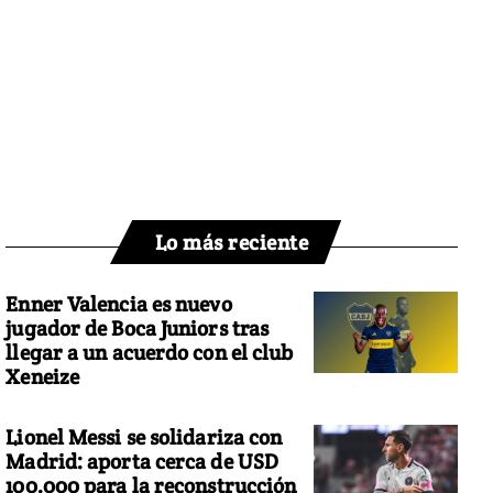
Lo más reciente
Enner Valencia es nuevo
jugador de Boca Juniors tras
llegar a un acuerdo con el club
Xeneize
Lionel Messi se solidariza con
Madrid: aporta cerca de USD
100.000 para la reconstrucción