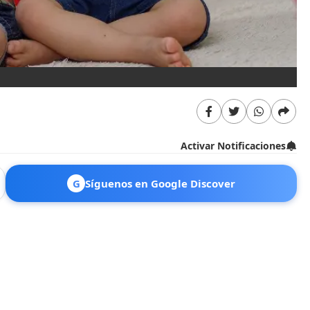
Activar Notificaciones
G
Síguenos en Google Discover