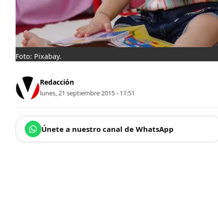
Foto: Pixabay.
Redacción
lunes, 21 septiembre 2015 - 11:51
Únete a nuestro canal de WhatsApp