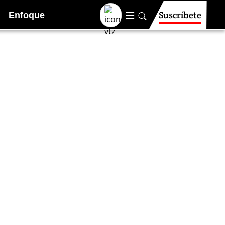
Suscríbete
Enfoque