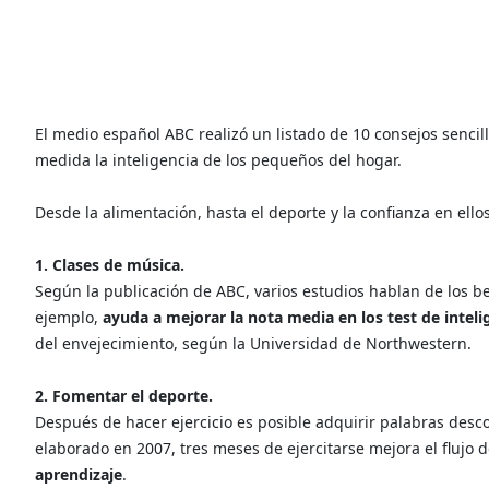
El medio español ABC realizó un listado de 10 consejos sencil
medida la inteligencia de los pequeños del hogar.
Desde la alimentación, hasta el deporte y la confianza en ellos
1. Clases de música.
Según la publicación de ABC, varios estudios hablan de los ben
ejemplo,
ayuda a mejorar la nota media en los test de inteli
del envejecimiento, según la Universidad de Northwestern.
2. Fomentar el deporte.
Después de hacer ejercicio es posible adquirir palabras de
elaborado en 2007, tres meses de ejercitarse mejora el flujo 
aprendizaje
.