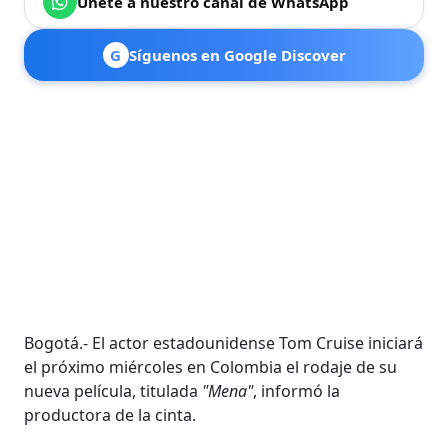
Únete a nuestro canal de WhatsApp
G
Síguenos en Google Discover
Bogotá.- El actor estadounidense Tom Cruise iniciará
el próximo miércoles en Colombia el rodaje de su
nueva película, titulada
"Mena"
, informó la
productora de la cinta.