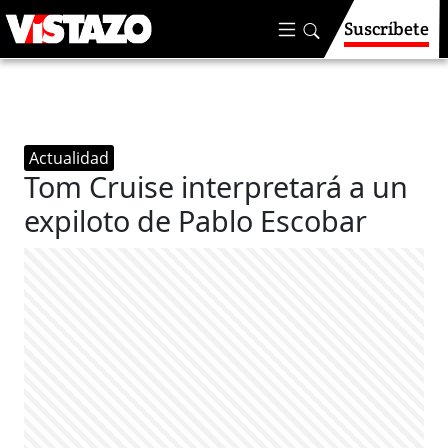
Suscríbete
Actualidad
Tom Cruise interpretará a un
expiloto de Pablo Escobar