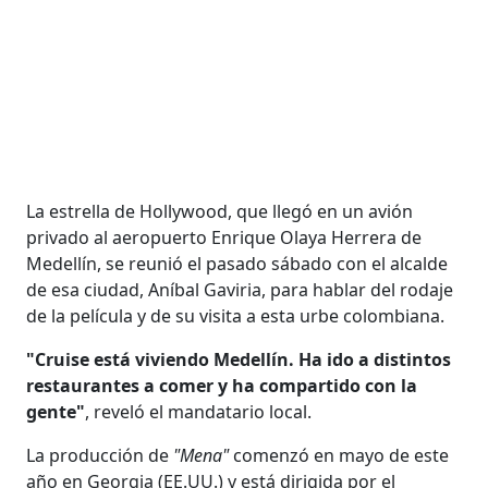
La estrella de Hollywood, que llegó en un avión
privado al aeropuerto Enrique Olaya Herrera de
Medellín, se reunió el pasado sábado con el alcalde
de esa ciudad, Aníbal Gaviria, para hablar del rodaje
de la película y de su visita a esta urbe colombiana.
"Cruise está viviendo Medellín. Ha ido a distintos
restaurantes a comer y ha compartido con la
gente"
, reveló el mandatario local.
La producción de
"Mena"
comenzó en mayo de este
año en Georgia (EE.UU.) y está dirigida por el