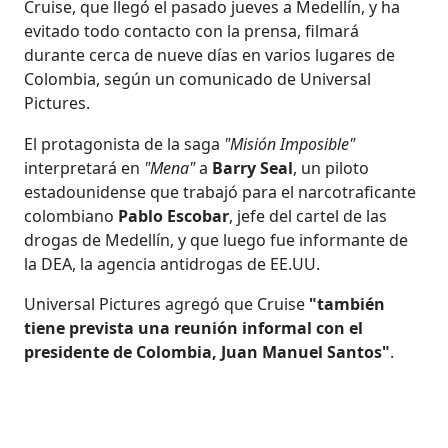
Cruise, que llegó el pasado jueves a Medellín, y ha
evitado todo contacto con la prensa, filmará
durante cerca de nueve días en varios lugares de
Colombia, según un comunicado de Universal
Pictures.
El protagonista de la saga
"Misión Imposible"
interpretará en
"Mena"
a
Barry Seal
, un piloto
estadounidense que trabajó para el narcotraficante
colombiano
Pablo Escobar
, jefe del cartel de las
drogas de Medellín, y que luego fue informante de
la DEA, la agencia antidrogas de EE.UU.
Universal Pictures agregó que Cruise
"también
tiene prevista una reunión informal con el
presidente de Colombia, Juan Manuel Santos"
.