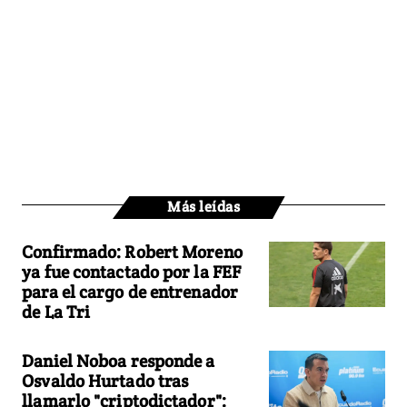
Más leídas
Confirmado: Robert Moreno
ya fue contactado por la FEF
para el cargo de entrenador
de La Tri
Daniel Noboa responde a
Osvaldo Hurtado tras
llamarlo "criptodictador":