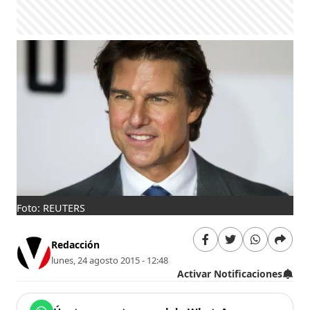
Foto: REUTERS
Redacción
lunes, 24 agosto 2015 - 12:48
Activar Notificaciones