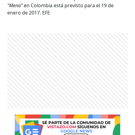
"Mena"
en Colombia está previsto para el 19 de
enero de 2017. EFE