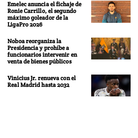
Emelec anuncia el fichaje de
Ronie Carrillo, el segundo
máximo goleador de la
LigaPro 2026
Noboa reorganiza la
Presidencia y prohíbe a
funcionarios intervenir en
venta de bienes públicos
Vinicius Jr. renueva con el
Real Madrid hasta 2032