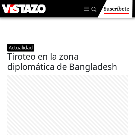
Suscríbete
Actualidad
Tiroteo en la zona
diplomática de Bangladesh