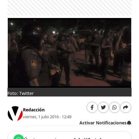
Foto: Twitter
Redacción
viernes, 1 julio 2016 - 12:49
Activar Notificaciones