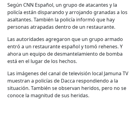
Según CNN Español, un grupo de atacantes y la
policía están disparando y arrojando granadas a los
asaltantes. También la policía informó que hay
personas atrapadas dentro de un restaurante.
Las autoridades agregaron que un grupo armado
entró a un restaurante español y tomó rehenes. Y
ahora un equipo de desmantelamiento de bomba
está en el lugar de los hechos.
Las imágenes del canal de televisión local Jamuna TV
muestran a policías de Dacca respondiendo a la
situación. También se observan heridos, pero no se
conoce la magnitud de sus heridas.