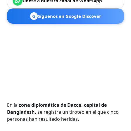
Únete a nuestro canal de WhatsApp
G
Síguenos en Google Discover
En la
zona diplomática de Dacca, capital de
Bangladesh,
se registra un tiroteo en el que cinco
personas han resultado heridas.