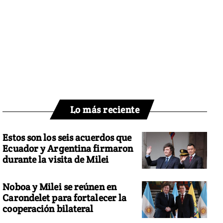
Lo más reciente
Estos son los seis acuerdos que
Ecuador y Argentina firmaron
durante la visita de Milei
Noboa y Milei se reúnen en
Carondelet para fortalecer la
cooperación bilateral