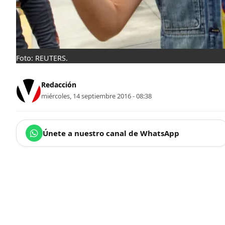
Foto: REUTERS.
Redacción
miércoles, 14 septiembre 2016 - 08:38
Únete a nuestro canal de WhatsApp