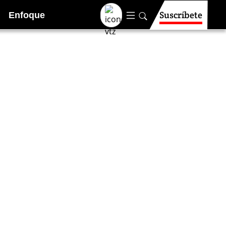
Suscríbete
Enfoque