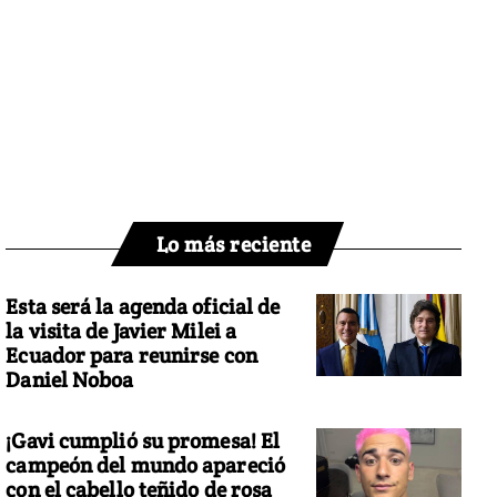
Lo más reciente
Esta será la agenda oficial de
la visita de Javier Milei a
Ecuador para reunirse con
Daniel Noboa
¡Gavi cumplió su promesa! El
campeón del mundo apareció
con el cabello teñido de rosa