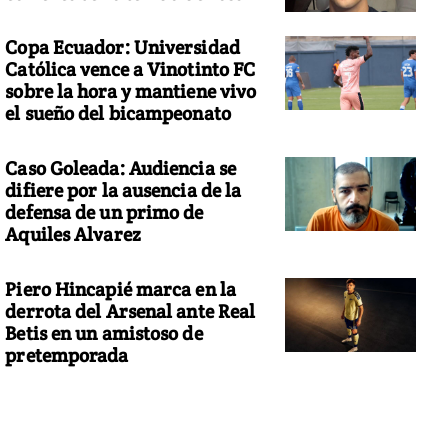
Copa Ecuador: Universidad
Católica vence a Vinotinto FC
sobre la hora y mantiene vivo
el sueño del bicampeonato
Caso Goleada: Audiencia se
difiere por la ausencia de la
defensa de un primo de
Aquiles Alvarez
Piero Hincapié marca en la
derrota del Arsenal ante Real
Betis en un amistoso de
pretemporada