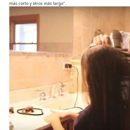
más corto y otros más largo".