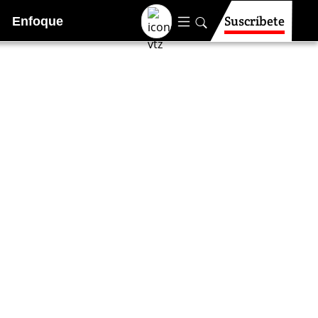
Suscríbete
Enfoque