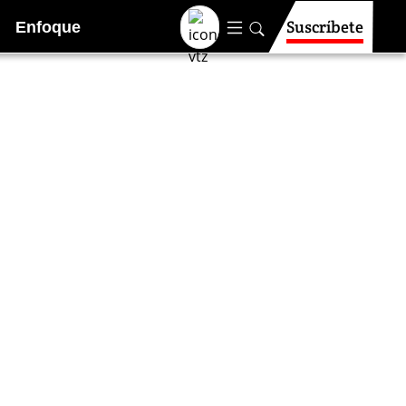
Suscríbete
Enfoque