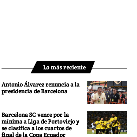
Lo más reciente
Antonio Álvarez renuncia a la
presidencia de Barcelona
Barcelona SC vence por la
mínima a Liga de Portoviejo y
se clasifica a los cuartos de
final de la Copa Ecuador