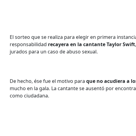
El sorteo que se realiza para elegir en primera instan
responsabilidad
recayera en la cantante Taylor Swift
jurados para un caso de abuso sexual.
De hecho, ése fue el motivo para
que no acudiera a l
mucho en la gala. La cantante se ausentó por encontra
como ciudadana.