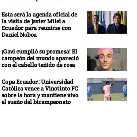
Esta será la agenda oficial de
la visita de Javier Milei a
Ecuador para reunirse con
Daniel Noboa
¡Gavi cumplió su promesa! El
campeón del mundo apareció
con el cabello teñido de rosa
Copa Ecuador: Universidad
Católica vence a Vinotinto FC
sobre la hora y mantiene vivo
el sueño del bicampeonato