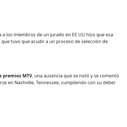
cia a los miembros de un jurado en EE UU hizo que esa
, que tuvo que acudir a un proceso de selección de
os premios MTV
, una ausencia que se notó y se comentó
rse en Nashville, Tennessee, cumpliendo con su deber