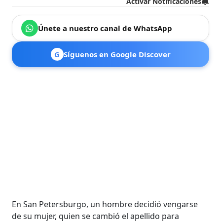
Activar Notificaciones
Únete a nuestro canal de WhatsApp
G
Síguenos en Google Discover
En San Petersburgo, un hombre decidió vengarse
de su mujer, quien se cambió el apellido para