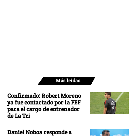
Más leídas
Confirmado: Robert Moreno
ya fue contactado por la FEF
para el cargo de entrenador
de La Tri
Daniel Noboa responde a