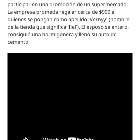
participar en una promoción de un supermercado.
La empresa prometía regalar cerca de $900 a
quienes se pongan como apellido 'Vernyy' (nombre
de la tienda que significa 'fiel'). El esposo se enteró,
consiguió una hormigonera y llenó su auto de
cemento.