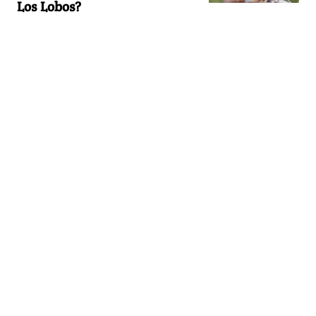
Los Lobos?