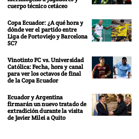
cuerpo técnico cetáceo
Copa Ecuador: ¿A qué hora y
dónde ver el partido entre
Liga de Portoviejo y Barcelona
SC?
Vinotinto FC vs. Universidad
Católica: Fecha, hora y canal
para ver los octavos de final
de la Copa Ecuador
Ecuador y Argentina
firmarán un nuevo tratado de
extradición durante la visita
de Javier Milei a Quito