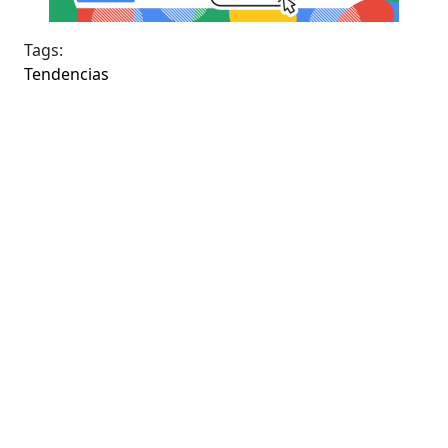
Tags:
Tendencias