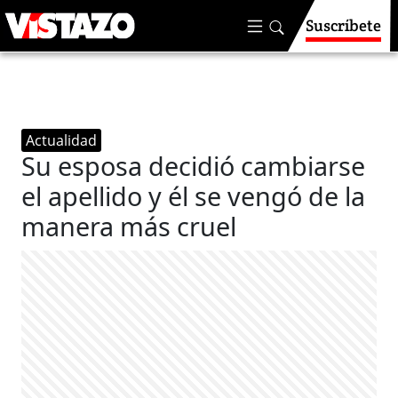
Suscríbete
Actualidad
Su esposa decidió cambiarse
el apellido y él se vengó de la
manera más cruel