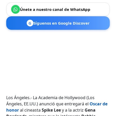
Únete a nuestro canal de WhatsApp
G
Síguenos en Google Discover
Los Ángeles.- La Academia de Hollywood (Los
Ángeles, EE.UU.) anunció que entregará el
Oscar de
honor
al cineasta
Spike Lee
y a la actriz
Gena