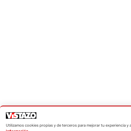
Utilizamos cookies propias y de terceros para mejorar tu experiencia y an