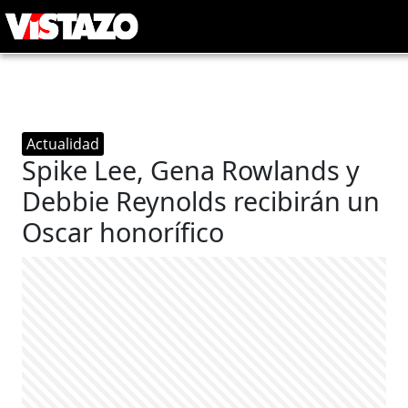
Actualidad
Spike Lee, Gena Rowlands y
Debbie Reynolds recibirán un
Oscar honorífico