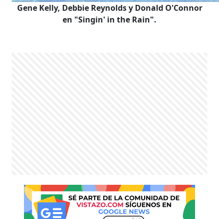
Gene Kelly, Debbie Reynolds y Donald O'Connor
en "Singin' in the Rain".