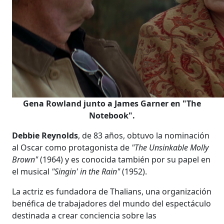
Gena Rowland junto a James Garner en "The
Notebook".
Debbie Reynolds
, de 83 años, obtuvo la nominación
al Oscar como protagonista de
"The Unsinkable Molly
Brown"
(1964) y es conocida también por su papel en
el musical
"Singin' in the Rain"
(1952).
La actriz es fundadora de Thalians, una organización
benéfica de trabajadores del mundo del espectáculo
destinada a crear conciencia sobre las