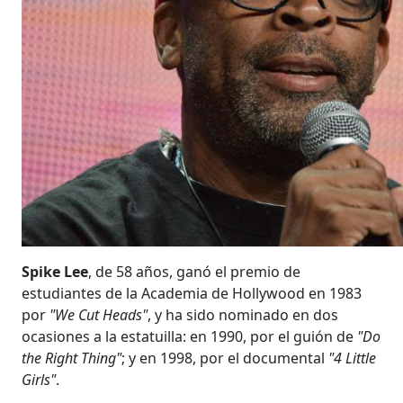
Spike Lee
, de 58 años, ganó el premio de
estudiantes de la Academia de Hollywood en 1983
por
"We Cut Heads"
, y ha sido nominado en dos
ocasiones a la estatuilla: en 1990, por el guión de
"Do
the Right Thing"
; y en 1998, por el documental
"4 Little
Girls"
.