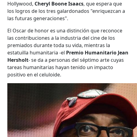
Hollywood,
Cheryl Boone Isaacs
, que espera que
los logros de los tres galardonados "enriquezcan a
las futuras generaciones".
El Oscar de honor es una distinción que reconoce
las contribuciones a la industria del cine de los
premiados durante toda su vida, mientras la
estatuilla humanitaria -el
Premio Humanitario Jean
Hersholt
- se da a personas del séptimo arte cuyas
tareas humanitarias hayan tenido un impacto
positivo en el celuloide.