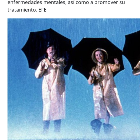
enfermedades mentales, así como a promover su
tratamiento. EFE