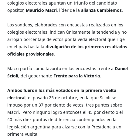
colegios electorales apuntan un triunfo del candidato
opositor,
Mauricio Macri
, líder de la
alianza Cambiemos
.
Los sondeos, elaborados con encuestas realizadas en los
colegios electorales, indican únicamente la tendencia y no
arrojan porcentaje de votos por la veda electoral que rige
en el país hasta la
divulgación de los primeros resultados
oficiales provisionales
.
Macri partía como favorito en las encuestas frente a
Daniel
Scioli
, del gobernante
Frente para la Victoria
.
Ambos fueron los más votados en la primera vuelta
electoral
, el pasado 25 de octubre, en la que Scioli se
impuso por un 37 por ciento de votos, tres puntos sobre
Macri.
Pero ninguno logró entonces el 45 por ciento o el
40 más diez puntos de diferencia contemplados en la
legislación argentina para alzarse con la Presidencia en
primera vuelta.