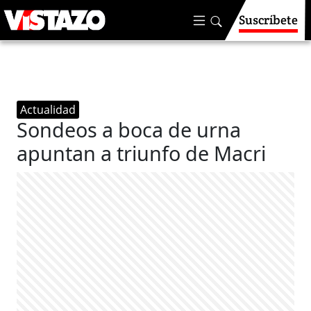
Suscríbete
Actualidad
Sondeos a boca de urna
apuntan a triunfo de Macri