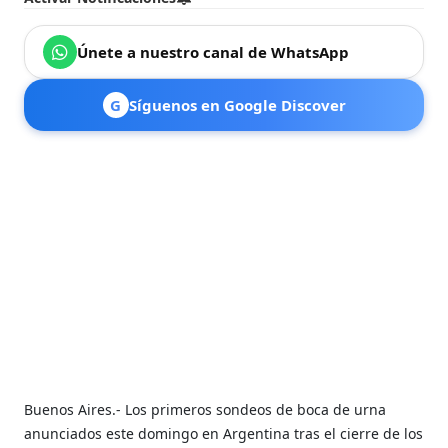
Únete a nuestro canal de WhatsApp
G
Síguenos en Google Discover
Buenos Aires.- Los primeros sondeos de boca de urna
anunciados este domingo en Argentina tras el cierre de los