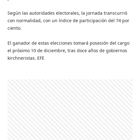
Según las autoridades electorales, la jornada transcurrió
con normalidad, con un índice de participación del 74 por
ciento.
El ganador de estas elecciones tomará posesión del cargo
el próximo 10 de diciembre, tras doce años de gobiernos
kirchneristas. EFE