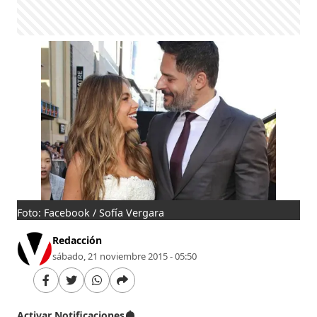
Foto: Facebook / Sofía Vergara
Redacción
sábado, 21 noviembre 2015 - 05:50
Activar Notificaciones