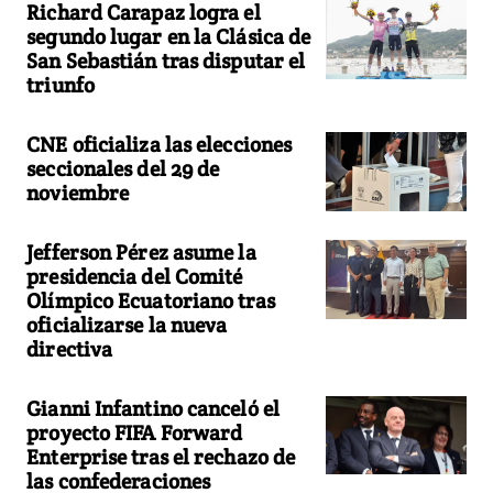
Richard Carapaz logra el
segundo lugar en la Clásica de
San Sebastián tras disputar el
triunfo
CNE oficializa las elecciones
seccionales del 29 de
noviembre
Jefferson Pérez asume la
presidencia del Comité
Olímpico Ecuatoriano tras
oficializarse la nueva
directiva
Gianni Infantino canceló el
proyecto FIFA Forward
Enterprise tras el rechazo de
las confederaciones