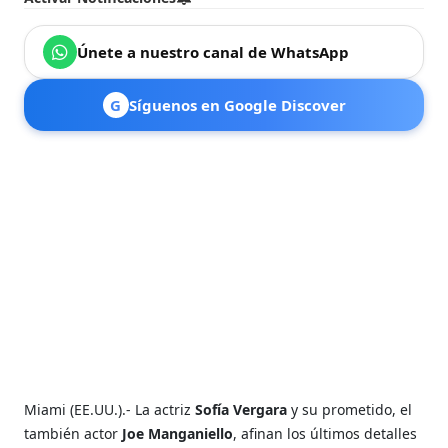
Únete a nuestro canal de WhatsApp
G
Síguenos en Google Discover
Miami (EE.UU.).- La actriz
Sofía Vergara
y su prometido, el
también actor
Joe Manganiello
, afinan los últimos detalles