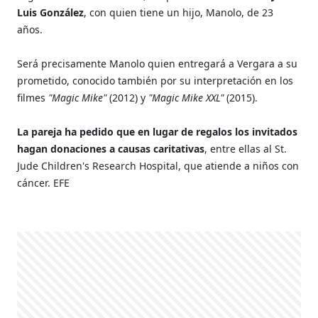
Luis González
, con quien tiene un hijo, Manolo, de 23
años.
Será precisamente Manolo quien entregará a Vergara a su
prometido, conocido también por su interpretación en los
filmes
"Magic Mike"
(2012) y
"Magic Mike XXL"
(2015).
La pareja ha pedido que en lugar de regalos los invitados
hagan donaciones a causas caritativas
, entre ellas al St.
Jude Children's Research Hospital, que atiende a niños con
cáncer. EFE