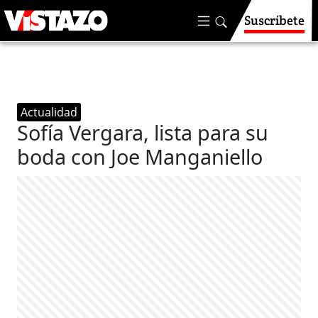
Suscríbete
Actualidad
Sofía Vergara, lista para su
boda con Joe Manganiello