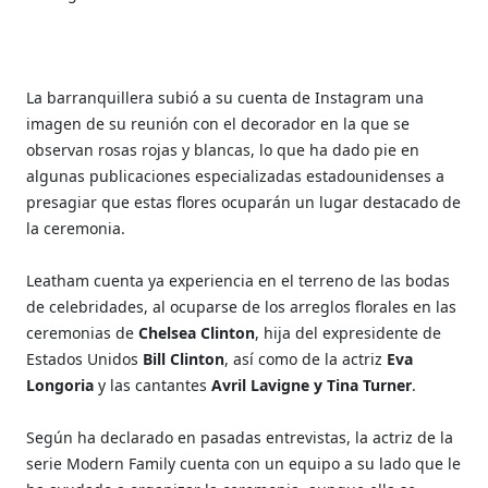
La barranquillera subió a su cuenta de Instagram una
imagen de su reunión con el decorador en la que se
observan rosas rojas y blancas, lo que ha dado pie en
algunas publicaciones especializadas estadounidenses a
presagiar que estas flores ocuparán un lugar destacado de
la ceremonia.
Leatham cuenta ya experiencia en el terreno de las bodas
de celebridades, al ocuparse de los arreglos florales en las
ceremonias de
Chelsea Clinton
, hija del expresidente de
Estados Unidos
Bill Clinton
, así como de la actriz
Eva
Longoria
y las cantantes
Avril Lavigne y Tina Turner
.
Según ha declarado en pasadas entrevistas, la actriz de la
serie Modern Family cuenta con un equipo a su lado que le