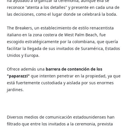
ha ayudado a organizar la ceremonia, aunque ella se
reconoce "atenta a los detalles" y presente en cada una de
las decisiones, como el lugar donde se celebrará la boda.
The Breakers, un establecimiento de estilo renacentista
italiano en la zona costera de West Palm Beach, fue
escogido estratégicamente por la colombiana, que quería
facilitar la llegada de sus invitados de Suramérica, Estados
Unidos y Europa.
Ofrece además una
barrera de contención de los
"paparazzi"
que intenten penetrar en la propiedad, ya que
está fuertemente custodiada y aislada por sus enormes
jardines.
Diversos medios de comunicación estadounidenses han
filtrado que entre los invitados a la ceremonia, prevista