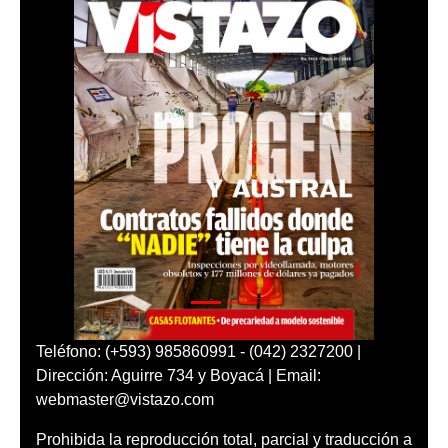
Teléfono: (+593) 985860991 - (042) 2327200 |
Dirección: Aguirre 734 y Boyacá | Email:
webmaster@vistazo.com
Prohibida la reproducción total, parcial y traducción a