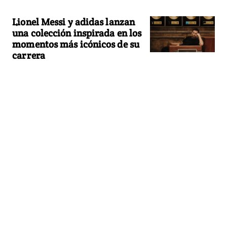
Lionel Messi y adidas lanzan
una colección inspirada en los
momentos más icónicos de su
carrera