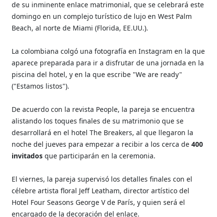
de su inminente enlace matrimonial, que se celebrará este
domingo en un complejo turístico de lujo en West Palm
Beach, al norte de Miami (Florida, EE.UU.).
La colombiana colgó una fotografía en Instagram en la que
aparece preparada para ir a disfrutar de una jornada en la
piscina del hotel, y en la que escribe "We are ready"
("Estamos listos").
De acuerdo con la revista People, la pareja se encuentra
alistando los toques finales de su matrimonio que se
desarrollará en el hotel The Breakers, al que llegaron la
noche del jueves para empezar a recibir a los cerca de
400
invitados
que participarán en la ceremonia.
El viernes, la pareja supervisó los detalles finales con el
célebre artista floral Jeff Leatham, director artístico del
Hotel Four Seasons George V de París, y quien será el
encargado de la decoración del enlace.