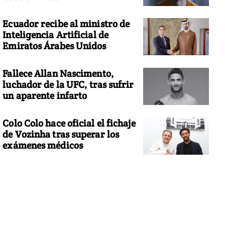
Ecuador recibe al ministro de
Inteligencia Artificial de
Emiratos Árabes Unidos
Fallece Allan Nascimento,
luchador de la UFC, tras sufrir
un aparente infarto
Colo Colo hace oficial el fichaje
de Vozinha tras superar los
exámenes médicos