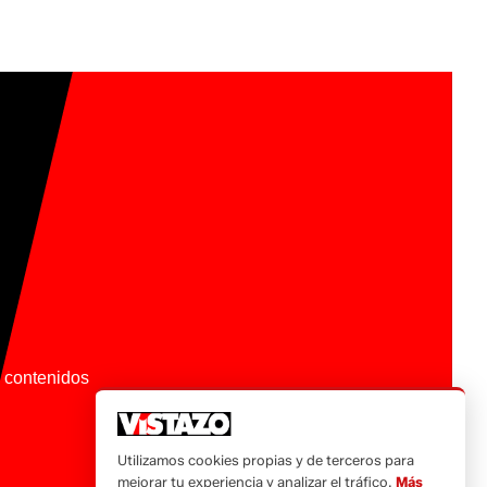
os contenidos
Utilizamos cookies propias y de terceros para
mejorar tu experiencia y analizar el tráfico.
Más