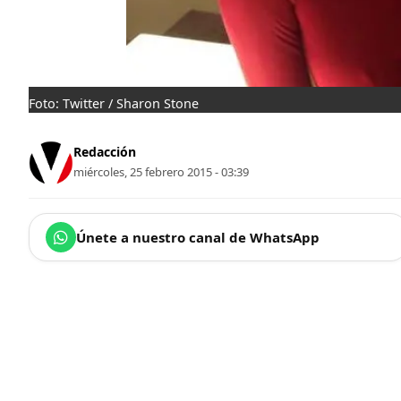
Foto: Twitter / Sharon Stone
Redacción
miércoles, 25 febrero 2015 - 03:39
Únete a nuestro canal de WhatsApp