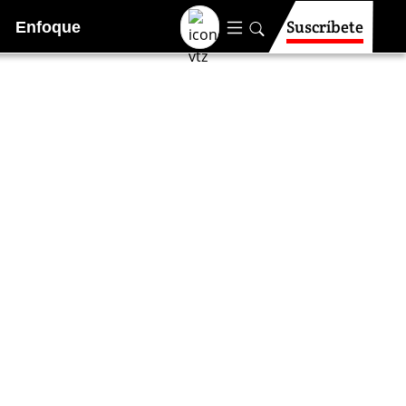
Suscríbete
Enfoque