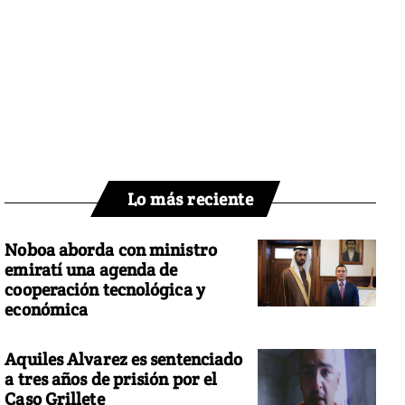
Lo más reciente
Noboa aborda con ministro
emiratí una agenda de
cooperación tecnológica y
económica
Aquiles Alvarez es sentenciado
a tres años de prisión por el
Caso Grillete