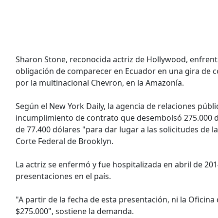
Sharon Stone, reconocida actriz de Hollywood, enfre
obligación de comparecer en Ecuador en una gira de c
por la multinacional Chevron, en la Amazonía.
Según el New York Daily, la agencia de relaciones púb
incumplimiento de contrato que desembolsó 275.000 dó
de 77.400 dólares "para dar lugar a las solicitudes de 
Corte Federal de Brooklyn.
La actriz se enfermó y fue hospitalizada en abril de 201
presentaciones en el país.
"A partir de la fecha de esta presentación, ni la Ofic
$275.000", sostiene la demanda.