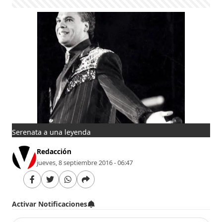
Serenata a una leyenda
Redacción
jueves, 8 septiembre 2016 - 06:47
Activar Notificaciones