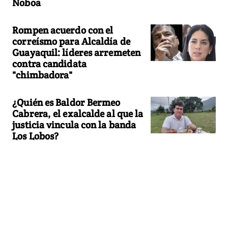
Noboa
Rompen acuerdo con el
correísmo para Alcaldía de
Guayaquil: líderes arremeten
contra candidata
"chimbadora"
¿Quién es Baldor Bermeo
Cabrera, el exalcalde al que la
justicia vincula con la banda
Los Lobos?