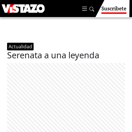
Suscríbete
Actualidad
Serenata a una leyenda