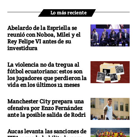
Lo más reciente
Abelardo de la Espriella se
reunió con Noboa, Milei y el
Rey Felipe VI antes de su
investidura
La violencia no da tregua al
fútbol ecuatoriano: estos son
los jugadores que perdieron la
vida en los últimos 12 meses
Manchester City prepara una
ofensiva por Enzo Fernández
ante la posible salida de Rodri
Aucas levanta las sanciones de