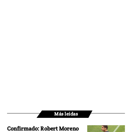
Más leídas
Confirmado: Robert Moreno