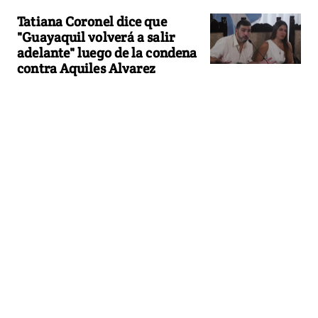
Tatiana Coronel dice que
"Guayaquil volverá a salir
adelante" luego de la condena
contra Aquiles Alvarez