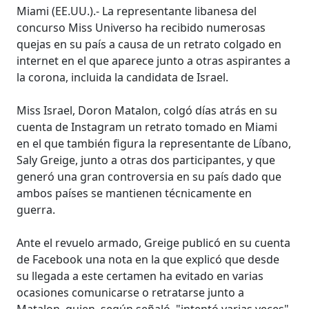
Miami (EE.UU.).- La representante libanesa del
concurso Miss Universo ha recibido numerosas
quejas en su país a causa de un retrato colgado en
internet en el que aparece junto a otras aspirantes a
la corona, incluida la candidata de Israel.
Miss Israel, Doron Matalon, colgó días atrás en su
cuenta de Instagram un retrato tomado en Miami
en el que también figura la representante de Líbano,
Saly Greige, junto a otras dos participantes, y que
generó una gran controversia en su país dado que
ambos países se mantienen técnicamente en
guerra.
Ante el revuelo armado, Greige publicó en su cuenta
de Facebook una nota en la que explicó que desde
su llegada a este certamen ha evitado en varias
ocasiones comunicarse o retratarse junto a
Matalon, quien, según señaló, "intentó varias veces"