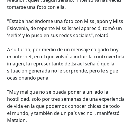
tomarse una foto con ella.
"Estaba haciéndome una foto con Miss Japón y Miss
Eslovenia, de repente Miss Israel apareció, tomó un
'selfie' y lo puso en sus redes sociales", relató.
A su turno, por medio de un mensaje colgado hoy
en internet, en el que volvió a incluir la controvertida
imagen, la representante de Israel señaló que la
situación generada no le sorprende, pero le sigue
ocasionando pena.
"Muy mal que no se pueda poner a un lado la
hostilidad, solo por tres semanas de una experiencia
de vida en la que podemos conocer chicas de todo
el mundo, y también de un país vecino", manifestó
Matalon.