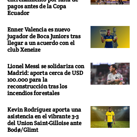
pagos antes de la Copa
Ecuador
Enner Valencia es nuevo
jugador de Boca Juniors tras
llegar a un acuerdo con el
club Xeneize
Lionel Messi se solidariza con
Madrid: aporta cerca de USD
100.000 para la
reconstrucción tras los
incendios forestales
Kevin Rodríguez aporta una
asistencia en el vibrante 3-3
del Union Saint-Gilloise ante
Bodø/Glimt