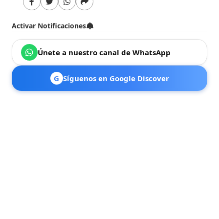
Activar Notificaciones
Únete a nuestro canal de WhatsApp
G
Síguenos en Google Discover