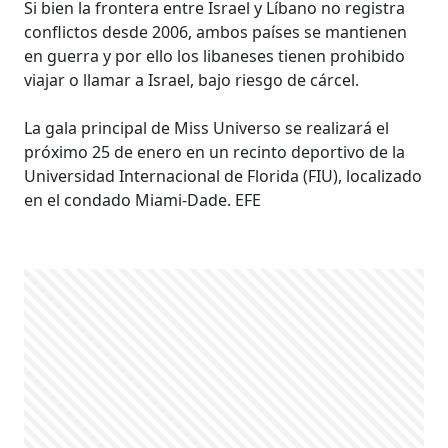
Si bien la frontera entre Israel y Líbano no registra
conflictos desde 2006, ambos países se mantienen
en guerra y por ello los libaneses tienen prohibido
viajar o llamar a Israel, bajo riesgo de cárcel.
La gala principal de Miss Universo se realizará el
próximo 25 de enero en un recinto deportivo de la
Universidad Internacional de Florida (FIU), localizado
en el condado Miami-Dade. EFE