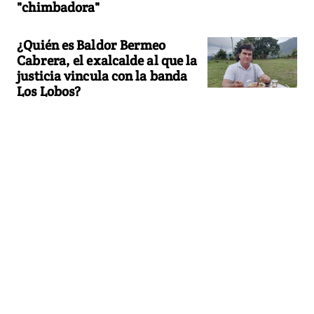
"chimbadora"
¿Quién es Baldor Bermeo
Cabrera, el exalcalde al que la
justicia vincula con la banda
Los Lobos?