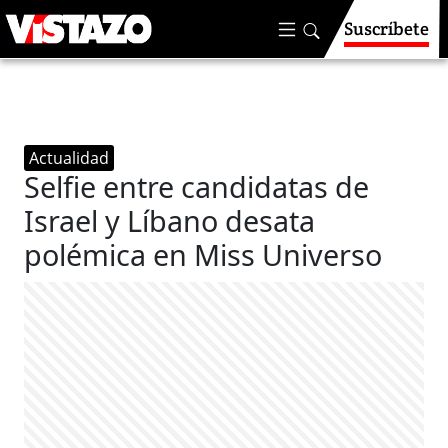
Suscríbete
Actualidad
Selfie entre candidatas de
Israel y Líbano desata
polémica en Miss Universo