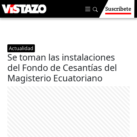
Suscríbete
Actualidad
Se toman las instalaciones
del Fondo de Cesantías del
Magisterio Ecuatoriano