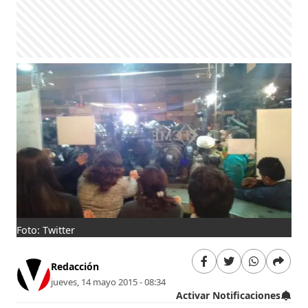
Foto: Twitter
Redacción
jueves, 14 mayo 2015 - 08:34
Activar Notificaciones