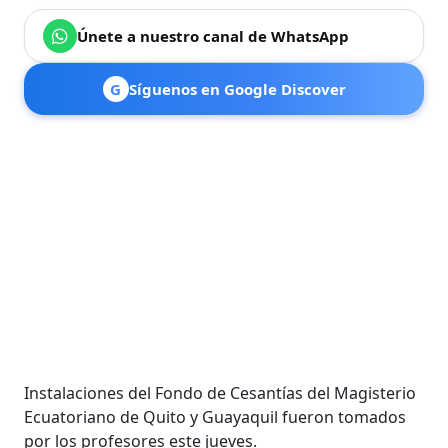
Únete a nuestro canal de WhatsApp
G
Síguenos en Google Discover
Instalaciones del Fondo de Cesantías del Magisterio
Ecuatoriano de Quito y Guayaquil fueron tomados
por los profesores este jueves.