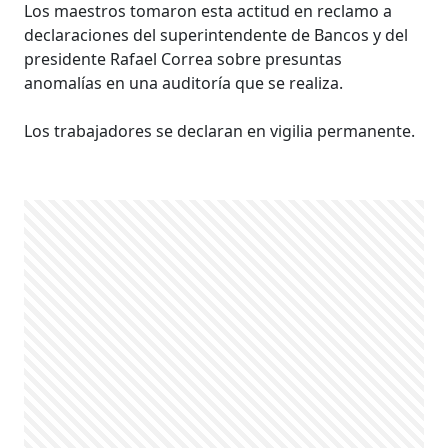
Los maestros tomaron esta actitud en reclamo a
declaraciones del superintendente de Bancos y del
presidente Rafael Correa sobre presuntas
anomalías en una auditoría que se realiza.
Los trabajadores se declaran en vigilia permanente.