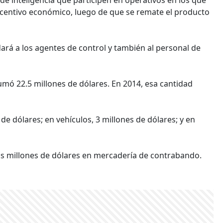
ncentivo económico, luego de que se remate el producto
dará a los agentes de control y también al personal de
mó 22.5 millones de dólares. En 2014, esa cantidad
de dólares; en vehículos, 3 millones de dólares; y en
os millones de dólares en mercadería de contrabando.