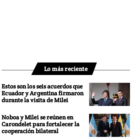
Lo más reciente
Estos son los seis acuerdos que
Ecuador y Argentina firmaron
durante la visita de Milei
Noboa y Milei se reúnen en
Carondelet para fortalecer la
cooperación bilateral