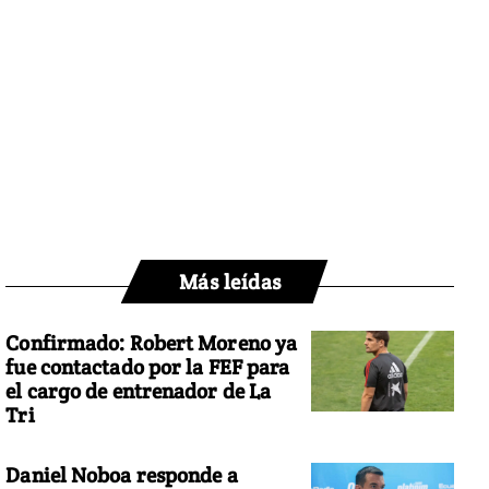
Más leídas
Confirmado: Robert Moreno ya
fue contactado por la FEF para
el cargo de entrenador de La
Tri
Daniel Noboa responde a