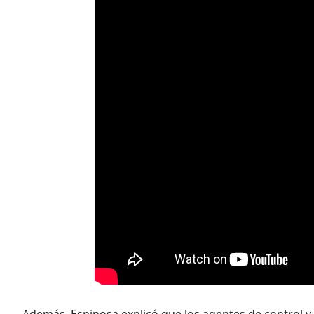
Además, Espinosa explicó que los agentes de control y 