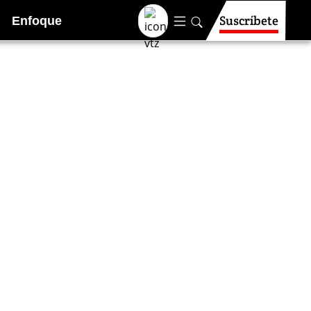
Suscríbete
Enfoque