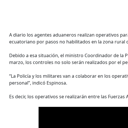
A diario los agentes aduaneros realizan operativos para 
ecuatoriano por pasos no habilitados en la zona rural d
Debido a esa situación, el ministro Coordinador de la 
marzo, los controles no solo serán realizados por el p
“La Policía y los militares van a colaborar en los opera
personal”, indicó Espinosa.
Es decir, los operativos se realizarán entre las Fuerzas