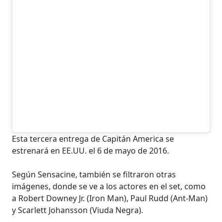
Esta tercera entrega de Capitán America se
estrenará en EE.UU. el 6 de mayo de 2016.
Según Sensacine, también se filtraron otras
imágenes, donde se ve a los actores en el set, como
a Robert Downey Jr. (Iron Man), Paul Rudd (Ant-Man)
y Scarlett Johansson (Viuda Negra).