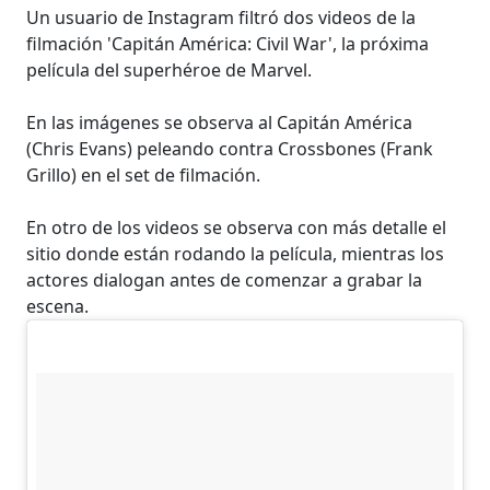
Un usuario de Instagram filtró dos videos de la
filmación 'Capitán América: Civil War', la próxima
película del superhéroe de Marvel.
En las imágenes se observa al Capitán América
(Chris Evans) peleando contra Crossbones (Frank
Grillo) en el set de filmación.
En otro de los videos se observa con más detalle el
sitio donde están rodando la película, mientras los
actores dialogan antes de comenzar a grabar la
escena.