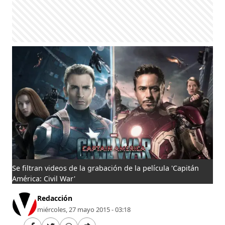
Se filtran videos de la grabación de la película 'Capitán
América: Civil War'
Redacción
miércoles, 27 mayo 2015 - 03:18