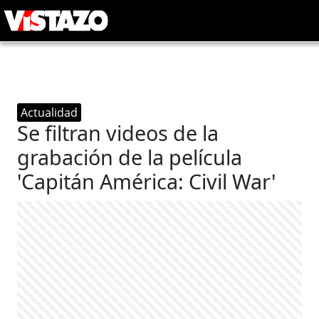
Actualidad
Se filtran videos de la
grabación de la película
'Capitán América: Civil War'