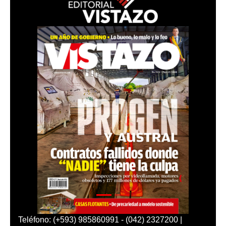
Teléfono: (+593) 985860991 - (042) 2327200 |