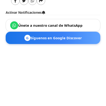
Activar Notificaciones
Únete a nuestro canal de WhatsApp
G
Síguenos en Google Discover