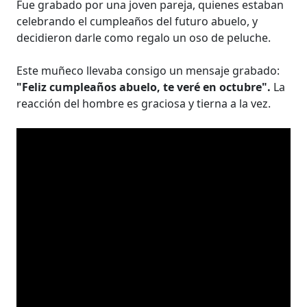
Fue grabado por una joven pareja, quienes estaban
celebrando el cumpleaños del futuro abuelo, y
decidieron darle como regalo un oso de peluche.
Este muñeco llevaba consigo un mensaje grabado:
"Feliz cumpleaños abuelo, te veré en octubre".
La
reacción del hombre es graciosa y tierna a la vez.