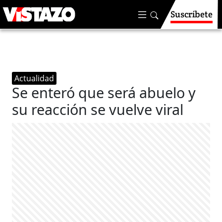
Suscríbete
Actualidad
Se enteró que será abuelo y
su reacción se vuelve viral