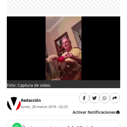
Foto: Captura de video
Redacción
lunes, 28 marzo 2016 - 02:25
Activar Notificaciones