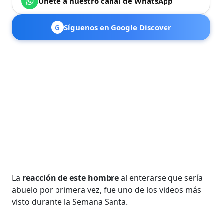
Únete a nuestro canal de WhatsApp
G
Síguenos en Google Discover
La
reacción de este hombre
al enterarse que sería
abuelo por primera vez, fue uno de los videos más
visto durante la Semana Santa.