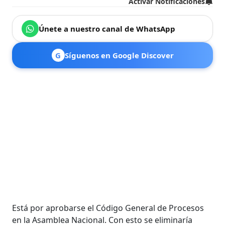
Activar Notificaciones
Únete a nuestro canal de WhatsApp
G
Síguenos en Google Discover
Está por aprobarse el Código General de Procesos
en la Asamblea Nacional. Con esto se eliminaría