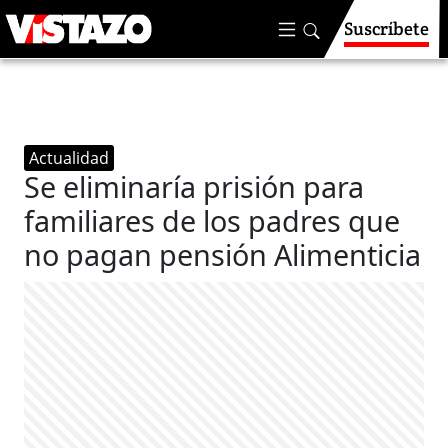
Suscríbete
Actualidad
Se eliminaría prisión para
familiares de los padres que
no pagan pensión Alimenticia