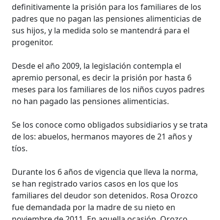
definitivamente la prisión para los familiares de los
padres que no pagan las pensiones alimenticias de
sus hijos, y la medida solo se mantendrá para el
progenitor.
Desde el año 2009, la legislación contempla el
apremio personal, es decir la prisión por hasta 6
meses para los familiares de los niños cuyos padres
no han pagado las pensiones alimenticias.
Se los conoce como obligados subsidiarios y se trata
de los: abuelos, hermanos mayores de 21 años y
tíos.
Durante los 6 años de vigencia que lleva la norma,
se han registrado varios casos en los que los
familiares del deudor son detenidos. Rosa Orozco
fue demandada por la madre de su nieto en
noviembre de 2011. En aquella ocasión, Orozco