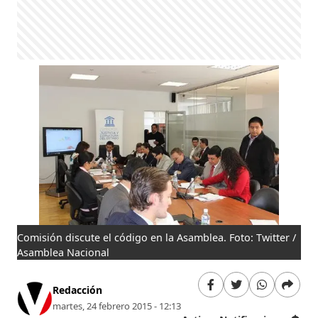
Comisión discute el código en la Asamblea. Foto: Twitter /
Asamblea Nacional
Redacción
martes, 24 febrero 2015 - 12:13