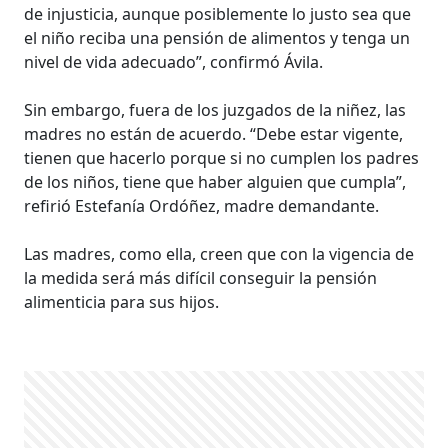
de injusticia, aunque posiblemente lo justo sea que
el niño reciba una pensión de alimentos y tenga un
nivel de vida adecuado”, confirmó Ávila.
Sin embargo, fuera de los juzgados de la niñez, las
madres no están de acuerdo. “Debe estar vigente,
tienen que hacerlo porque si no cumplen los padres
de los niños, tiene que haber alguien que cumpla”,
refirió Estefanía Ordóñez, madre demandante.
Las madres, como ella, creen que con la vigencia de
la medida será más difícil conseguir la pensión
alimenticia para sus hijos.