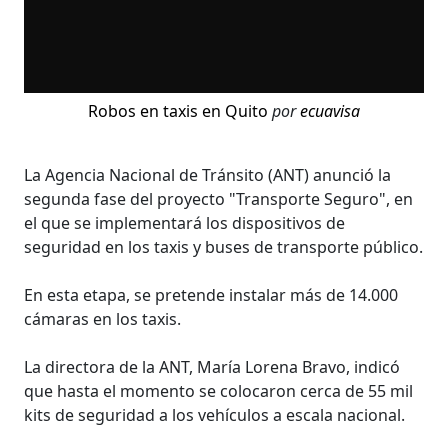
Robos en taxis en Quito
por
ecuavisa
La Agencia Nacional de Tránsito (ANT) anunció la
segunda fase del proyecto "Transporte Seguro", en
el que se implementará los dispositivos de
seguridad en los taxis y buses de transporte público.
En esta etapa, se pretende instalar más de 14.000
cámaras en los taxis.
La directora de la ANT, María Lorena Bravo, indicó
que hasta el momento se colocaron cerca de 55 mil
kits de seguridad a los vehículos a escala nacional.