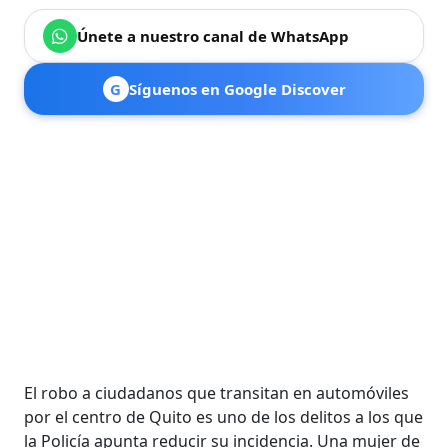
Únete a nuestro canal de WhatsApp
G
Síguenos en Google Discover
El robo a ciudadanos que transitan en automóviles
por el centro de Quito es uno de los delitos a los que
la Policía apunta reducir su incidencia. Una mujer de