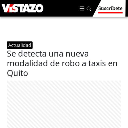
Suscríbete
Actualidad
Se detecta una nueva
modalidad de robo a taxis en
Quito