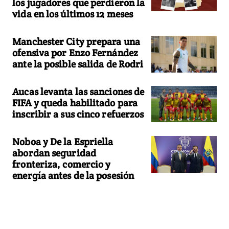
los jugadores que perdieron la
vida en los últimos 12 meses
Manchester City prepara una
ofensiva por Enzo Fernández
ante la posible salida de Rodri
Aucas levanta las sanciones de
FIFA y queda habilitado para
inscribir a sus cinco refuerzos
Noboa y De la Espriella
abordan seguridad
fronteriza, comercio y
energía antes de la posesión