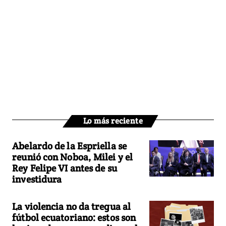
Lo más reciente
Abelardo de la Espriella se
reunió con Noboa, Milei y el
Rey Felipe VI antes de su
investidura
La violencia no da tregua al
fútbol ecuatoriano: estos son