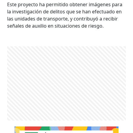
Este proyecto ha permitido obtener imágenes para
la investigación de delitos que se han efectuado en
las unidades de transporte, y contribuyó a recibir
señales de auxilio en situaciones de riesgo.