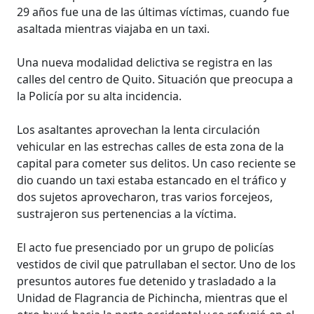
29 años fue una de las últimas víctimas, cuando fue
asaltada mientras viajaba en un taxi.
Una nueva modalidad delictiva se registra en las
calles del centro de Quito. Situación que preocupa a
la Policía por su alta incidencia.
Los asaltantes aprovechan la lenta circulación
vehicular en las estrechas calles de esta zona de la
capital para cometer sus delitos. Un caso reciente se
dio cuando un taxi estaba estancado en el tráfico y
dos sujetos aprovecharon, tras varios forcejeos,
sustrajeron sus pertenencias a la víctima.
El acto fue presenciado por un grupo de policías
vestidos de civil que patrullaban el sector. Uno de los
presuntos autores fue detenido y trasladado a la
Unidad de Flagrancia de Pichincha, mientras que el