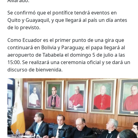
Alvarado.
Se confirmó que el pontífice tendrá eventos en
Quito y Guayaquil, y que llegará al país un día antes
de lo previsto.
Como Ecuador es el primer punto de una gira que
continuará en Bolivia y Paraguay, el papa llegará al
aeropuerto de Tababela el domingo 5 de julio a las
15:00. Se realizará una ceremonia oficial y se dará un
discurso de bienvenida.