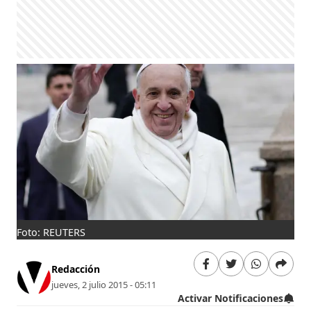
Foto: REUTERS
Redacción
jueves, 2 julio 2015 - 05:11
Activar Notificaciones