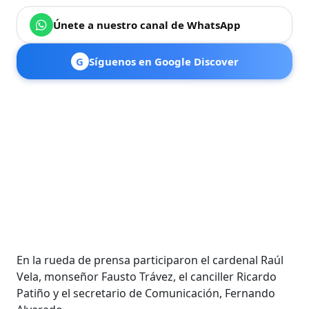
Únete a nuestro canal de WhatsApp
G
Síguenos en Google Discover
En la rueda de prensa participaron el cardenal Raúl
Vela, monseñor Fausto Trávez, el canciller Ricardo
Patiño y el secretario de Comunicación, Fernando