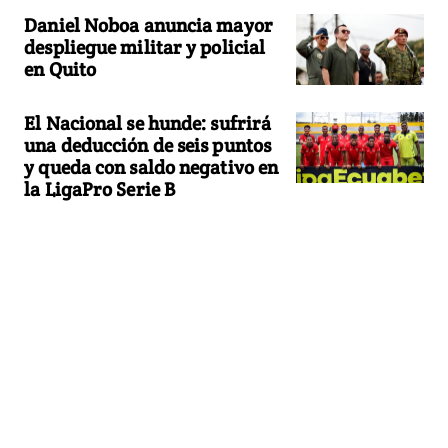
Daniel Noboa anuncia mayor
despliegue militar y policial
en Quito
El Nacional se hunde: sufrirá
una deducción de seis puntos
y queda con saldo negativo en
la LigaPro Serie B