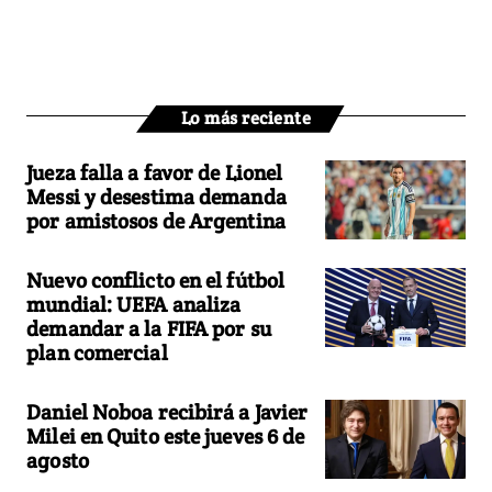
Lo más reciente
Jueza falla a favor de Lionel
Messi y desestima demanda
por amistosos de Argentina
Nuevo conflicto en el fútbol
mundial: UEFA analiza
demandar a la FIFA por su
plan comercial
Daniel Noboa recibirá a Javier
Milei en Quito este jueves 6 de
agosto