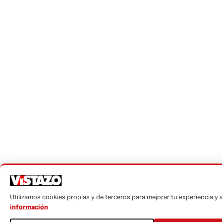
Utilizamos cookies propias y de terceros para mejorar tu experiencia y an
información