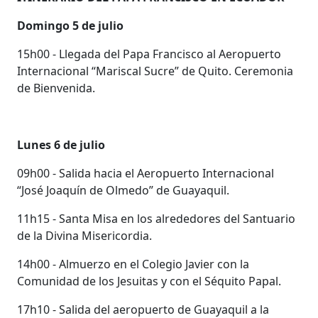
Domingo 5 de julio
15h00 - Llegada del Papa Francisco al Aeropuerto
Internacional “Mariscal Sucre” de Quito. Ceremonia
de Bienvenida.
Lunes 6 de julio
09h00 - Salida hacia el Aeropuerto Internacional
“José Joaquín de Olmedo” de Guayaquil.
11h15 - Santa Misa en los alrededores del Santuario
de la Divina Misericordia.
14h00 - Almuerzo en el Colegio Javier con la
Comunidad de los Jesuitas y con el Séquito Papal.
17h10 - Salida del aeropuerto de Guayaquil a la