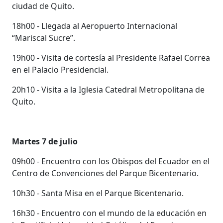
ciudad de Quito.
18h00 - Llegada al Aeropuerto Internacional
“Mariscal Sucre”.
19h00 - Visita de cortesía al Presidente Rafael Correa
en el Palacio Presidencial.
20h10 - Visita a la Iglesia Catedral Metropolitana de
Quito.
Martes 7 de julio
09h00 - Encuentro con los Obispos del Ecuador en el
Centro de Convenciones del Parque Bicentenario.
10h30 - Santa Misa en el Parque Bicentenario.
16h30 - Encuentro con el mundo de la educación en