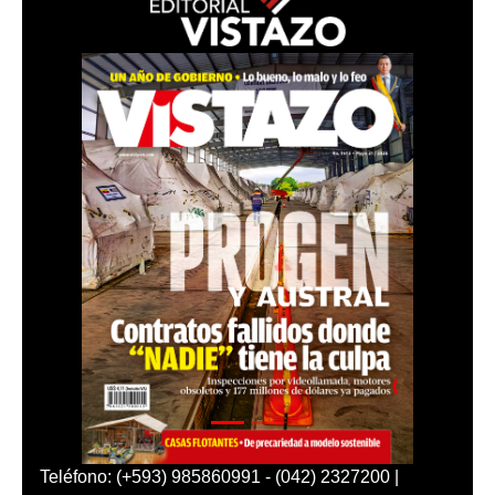
Teléfono: (+593) 985860991 - (042) 2327200 |