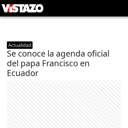
Actualidad
Se conoce la agenda oficial
del papa Francisco en
Ecuador