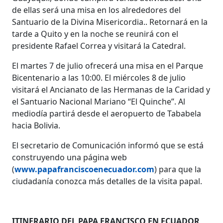
de ellas será una misa en los alrededores del
Santuario de la Divina Misericordia.. Retornará en la
tarde a Quito y en la noche se reunirá con el
presidente Rafael Correa y visitará la Catedral.
El martes 7 de julio ofrecerá una misa en el Parque
Bicentenario a las 10:00. El miércoles 8 de julio
visitará el Ancianato de las Hermanas de la Caridad y
el Santuario Nacional Mariano “El Quinche”. Al
mediodía partirá desde el aeropuerto de Tababela
hacia Bolivia.
El secretario de Comunicación informó que se está
construyendo una página web
(
www.papafranciscoenecuador.com
) para que la
ciudadanía conozca más detalles de la visita papal.
ITINERARIO DEL PAPA FRANCISCO EN ECUADOR