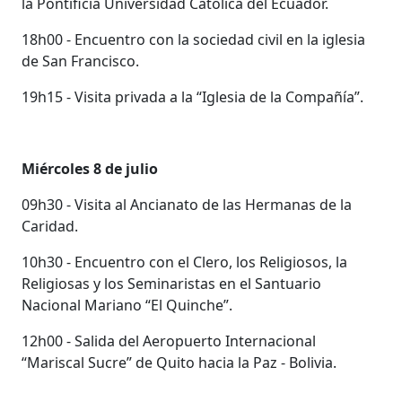
la Pontificia Universidad Católica del Ecuador.
18h00 - Encuentro con la sociedad civil en la iglesia
de San Francisco.
19h15 - Visita privada a la “Iglesia de la Compañía”.
Miércoles 8 de julio
09h30 - Visita al Ancianato de las Hermanas de la
Caridad.
10h30 - Encuentro con el Clero, los Religiosos, la
Religiosas y los Seminaristas en el Santuario
Nacional Mariano “El Quinche”.
12h00 - Salida del Aeropuerto Internacional
“Mariscal Sucre” de Quito hacia la Paz - Bolivia.