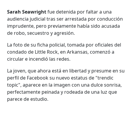
Sarah Seawright
fue detenida por faltar a una
audiencia judicial tras ser arrestada por conducción
imprudente, pero previamente había sido acusada
de robo, secuestro y agresión.
La foto de su ficha policial, tomada por oficiales del
condado de Little Rock, en Arkansas, comenzó a
circular e incendió las redes.
La joven, que ahora está en libertad y presume en su
perfil de Facebook su nuevo estatus de "trendic
topic", aparece en la imagen con una dulce sonrisa,
perfectamente peinada y rodeada de una luz que
parece de estudio.