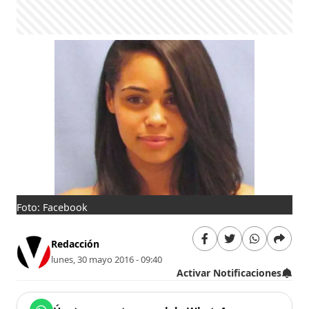
Foto: Facebook
Redacción
lunes, 30 mayo 2016 - 09:40
Activar Notificaciones