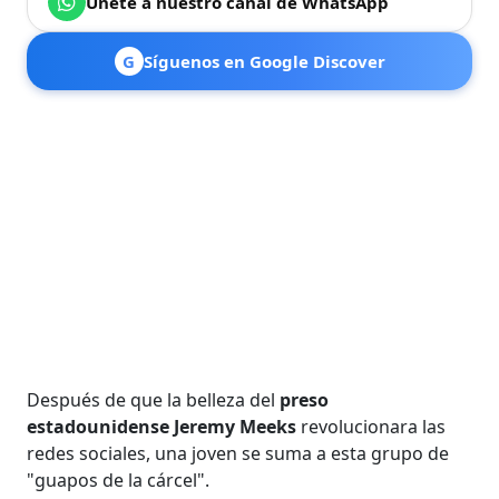
Únete a nuestro canal de WhatsApp
G
Síguenos en Google Discover
Después de que la belleza del
preso
estadounidense Jeremy Meeks
revolucionara las
redes sociales, una joven se suma a esta grupo de
"guapos de la cárcel".