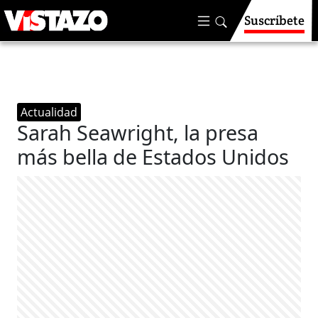
Suscríbete
Actualidad
Sarah Seawright, la presa
más bella de Estados Unidos