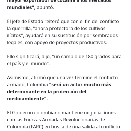
mayor exportador de cocaína a los mercados
mundiales",
apuntó.
El jefe de Estado reiteró que con el fin del conflicto
la guerrilla, "ahora protectora de los cultivos
ilícitos", ayudará en su sustitución por sembrados
legales, con apoyo de proyectos productivos.
Ello significará, dijo, "un cambio de 180 grados para
el país y el mundo".
Asimismo, afirmó que una vez termine el conflicto
armado, Colombia
"será un actor mucho más
determinante en la protección del
medioambiente".
El Gobierno colombiano mantiene negociaciones
con las Fuerzas Armadas Revolucionarias de
Colombia (FARC) en busca de una salida al conflicto