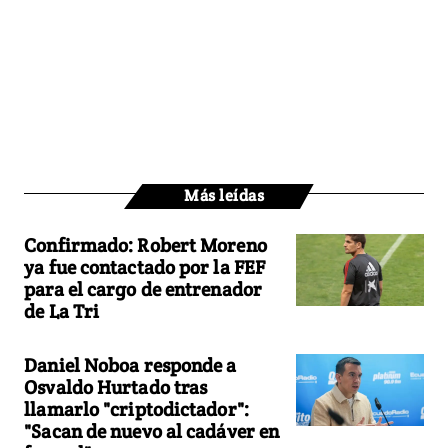
Más leídas
Confirmado: Robert Moreno
ya fue contactado por la FEF
para el cargo de entrenador
de La Tri
Daniel Noboa responde a
Osvaldo Hurtado tras
llamarlo "criptodictador":
"Sacan de nuevo al cadáver en