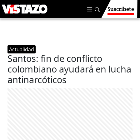
Suscríbete
Actualidad
Santos: fin de conflicto
colombiano ayudará en lucha
antinarcóticos