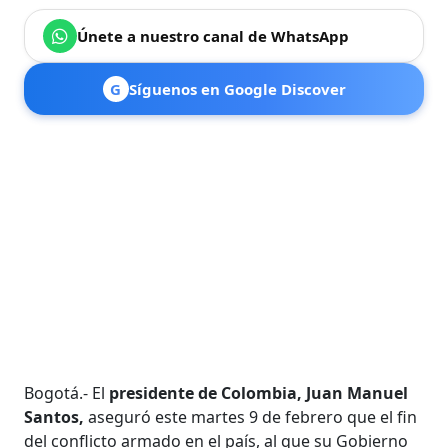
Únete a nuestro canal de WhatsApp
G
Síguenos en Google Discover
Bogotá.- El
presidente de Colombia, Juan Manuel
Santos,
aseguró este martes 9 de febrero que el fin
del conflicto armado en el país, al que su Gobierno