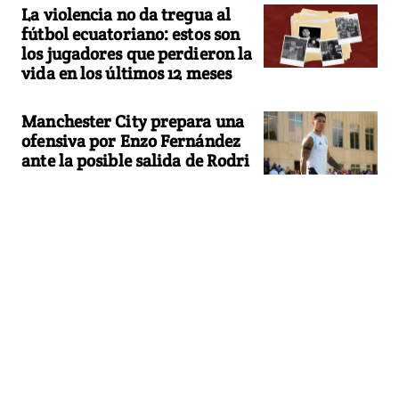
La violencia no da tregua al
fútbol ecuatoriano: estos son
los jugadores que perdieron la
vida en los últimos 12 meses
Manchester City prepara una
ofensiva por Enzo Fernández
ante la posible salida de Rodri