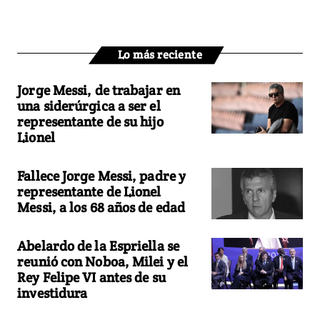
Lo más reciente
Jorge Messi, de trabajar en
una siderúrgica a ser el
representante de su hijo
Lionel
Fallece Jorge Messi, padre y
representante de Lionel
Messi, a los 68 años de edad
Abelardo de la Espriella se
reunió con Noboa, Milei y el
Rey Felipe VI antes de su
investidura