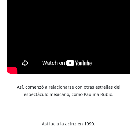
Así, comenzó a relacionarse con otras estrellas del
espectáculo mexicano, como Paulina Rubio.
Así lucía la actriz en 1990.