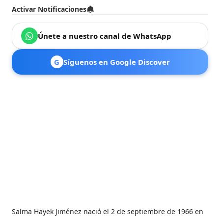
Activar Notificaciones
Únete a nuestro canal de WhatsApp
G
Síguenos en Google Discover
Salma Hayek Jiménez nació el 2 de septiembre de 1966 en