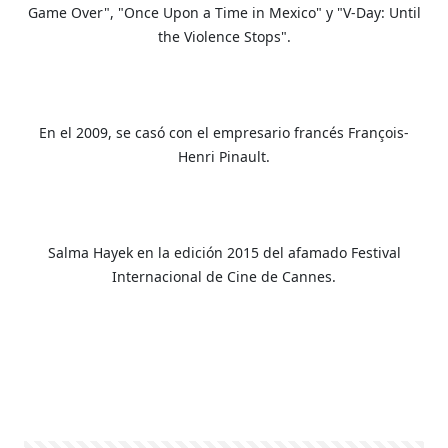
Game Over", "Once Upon a Time in Mexico" y "V-Day: Until
the Violence Stops".
En el 2009, se casó con el empresario francés François-
Henri Pinault.
Salma Hayek en la edición 2015 del afamado Festival
Internacional de Cine de Cannes.