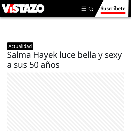
Suscríbete
Actualidad
Salma Hayek luce bella y sexy
a sus 50 años