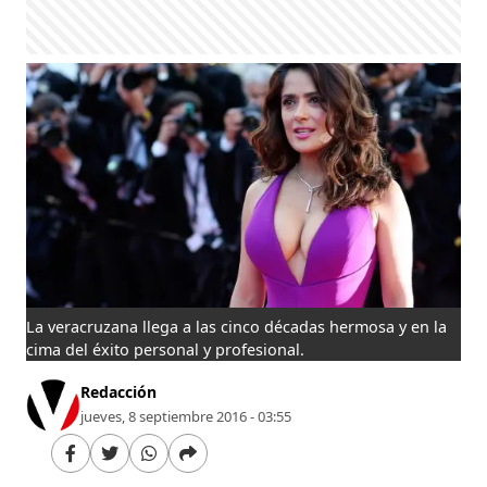
La veracruzana llega a las cinco décadas hermosa y en la
cima del éxito personal y profesional.
Redacción
jueves, 8 septiembre 2016 - 03:55