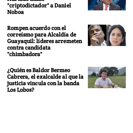
"criptodictador" a Daniel
Noboa
Rompen acuerdo con el
correísmo para Alcaldía de
Guayaquil: líderes arremeten
contra candidata
"chimbadora"
¿Quién es Baldor Bermeo
Cabrera, el exalcalde al que la
justicia vincula con la banda
Los Lobos?