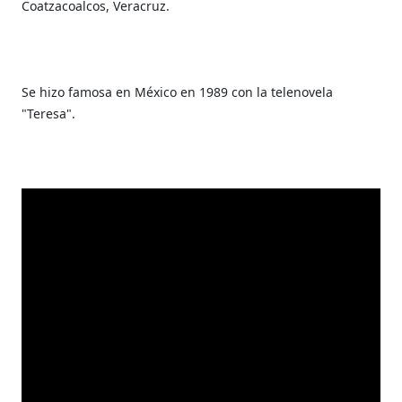
Coatzacoalcos, Veracruz.
Se hizo famosa en México en 1989 con la telenovela
"Teresa".