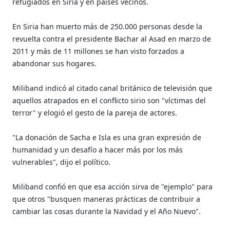
refugiados en Siria y en países vecinos.
En Siria han muerto más de 250.000 personas desde la
revuelta contra el presidente Bachar al Asad en marzo de
2011 y más de 11 millones se han visto forzados a
abandonar sus hogares.
Miliband indicó al citado canal británico de televisión que
aquellos atrapados en el conflicto sirio son "víctimas del
terror" y elogió el gesto de la pareja de actores.
"La donación de Sacha e Isla es una gran expresión de
humanidad y un desafío a hacer más por los más
vulnerables", dijo el político.
Miliband confió en que esa acción sirva de "ejemplo" para
que otros "busquen maneras prácticas de contribuir a
cambiar las cosas durante la Navidad y el Año Nuevo".