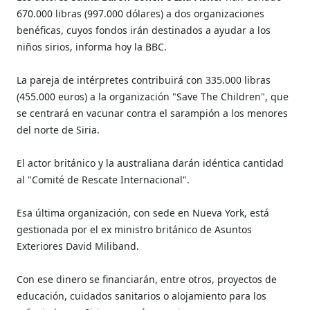
670.000 libras (997.000 dólares) a dos organizaciones
benéficas, cuyos fondos irán destinados a ayudar a los
niños sirios, informa hoy la BBC.
La pareja de intérpretes contribuirá con 335.000 libras
(455.000 euros) a la organización "Save The Children", que
se centrará en vacunar contra el sarampión a los menores
del norte de Siria.
El actor británico y la australiana darán idéntica cantidad
al "Comité de Rescate Internacional".
Esa última organización, con sede en Nueva York, está
gestionada por el ex ministro británico de Asuntos
Exteriores David Miliband.
Con ese dinero se financiarán, entre otros, proyectos de
educación, cuidados sanitarios o alojamiento para los