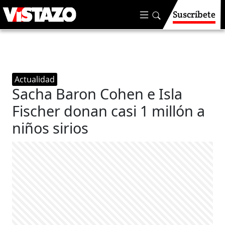
Suscríbete
Actualidad
Sacha Baron Cohen e Isla
Fischer donan casi 1 millón a
niños sirios