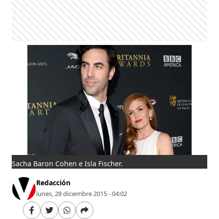
Sacha Baron Cohen e Isla Fischer.
Redacción
lunes, 28 diciembre 2015 - 04:02