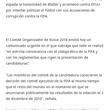
espada la honestidad de Blatter y arremetió contra EEUU
por intentar politizar el fútbol con sus acusaciones de
corrupción contra la FIFA.
El Comité Organizador de Rusia-2018 emitió hoy un
comunicado urgente en el que subraya que todo se realizó
"en estricta consonancia con el código ético de la FIFA y
con los reglamentos que rigen la presentación de
candidaturas".
"Los miembros del comité de la candidatura conocieron la
decisión del comité ejecutivo de la FIFA al mismo tiempo
que el resto del mundo: en el momento en que se
anunciaron públicamente los resultados de la votación el 2
de diciembre de 2010", señala.