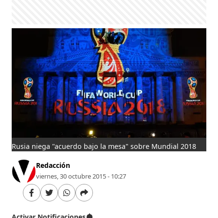
Rusia niega "acuerdo bajo la mesa" sobre Mundial 2018
Redacción
viernes, 30 octubre 2015 - 10:27
Activar Notificaciones