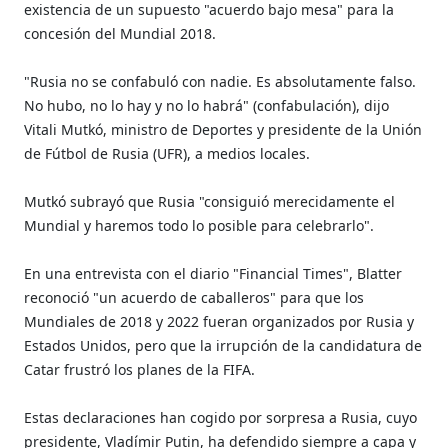
existencia de un supuesto "acuerdo bajo mesa" para la
concesión del Mundial 2018.
"Rusia no se confabuló con nadie. Es absolutamente falso.
No hubo, no lo hay y no lo habrá" (confabulación), dijo
Vitali Mutkó, ministro de Deportes y presidente de la Unión
de Fútbol de Rusia (UFR), a medios locales.
Mutkó subrayó que Rusia "consiguió merecidamente el
Mundial y haremos todo lo posible para celebrarlo".
En una entrevista con el diario "Financial Times", Blatter
reconoció "un acuerdo de caballeros" para que los
Mundiales de 2018 y 2022 fueran organizados por Rusia y
Estados Unidos, pero que la irrupción de la candidatura de
Catar frustró los planes de la FIFA.
Estas declaraciones han cogido por sorpresa a Rusia, cuyo
presidente, Vladímir Putin, ha defendido siempre a capa y