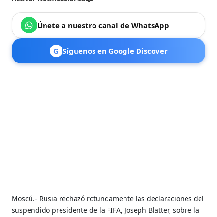
Únete a nuestro canal de WhatsApp
G
Síguenos en Google Discover
Moscú.- Rusia rechazó rotundamente las declaraciones del
suspendido presidente de la FIFA, Joseph Blatter, sobre la