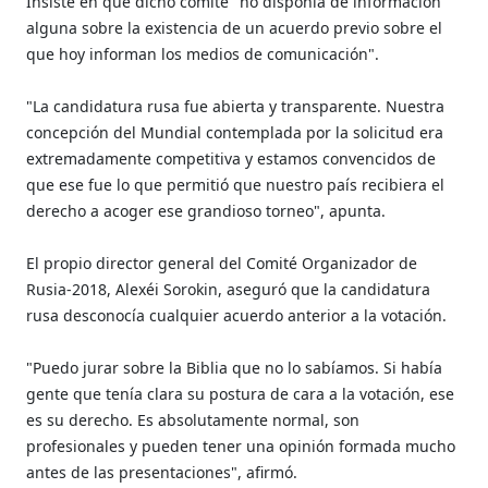
Insiste en que dicho comité "no disponía de información
alguna sobre la existencia de un acuerdo previo sobre el
que hoy informan los medios de comunicación".
"La candidatura rusa fue abierta y transparente. Nuestra
concepción del Mundial contemplada por la solicitud era
extremadamente competitiva y estamos convencidos de
que ese fue lo que permitió que nuestro país recibiera el
derecho a acoger ese grandioso torneo", apunta.
El propio director general del Comité Organizador de
Rusia-2018, Alexéi Sorokin, aseguró que la candidatura
rusa desconocía cualquier acuerdo anterior a la votación.
"Puedo jurar sobre la Biblia que no lo sabíamos. Si había
gente que tenía clara su postura de cara a la votación, ese
es su derecho. Es absolutamente normal, son
profesionales y pueden tener una opinión formada mucho
antes de las presentaciones", afirmó.