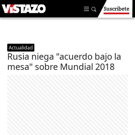
Suscríbete
Actualidad
Rusia niega "acuerdo bajo la
mesa" sobre Mundial 2018