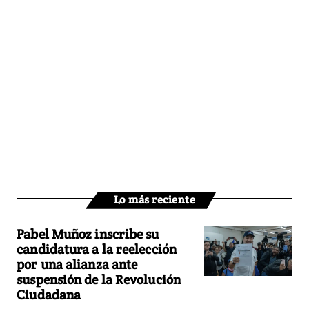
Lo más reciente
Pabel Muñoz inscribe su
candidatura a la reelección
por una alianza ante
suspensión de la Revolución
Ciudadana