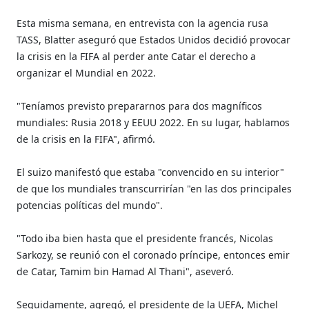
Esta misma semana, en entrevista con la agencia rusa
TASS, Blatter aseguró que Estados Unidos decidió provocar
la crisis en la FIFA al perder ante Catar el derecho a
organizar el Mundial en 2022.
"Teníamos previsto prepararnos para dos magníficos
mundiales: Rusia 2018 y EEUU 2022. En su lugar, hablamos
de la crisis en la FIFA", afirmó.
El suizo manifestó que estaba "convencido en su interior"
de que los mundiales transcurrirían "en las dos principales
potencias políticas del mundo".
"Todo iba bien hasta que el presidente francés, Nicolas
Sarkozy, se reunió con el coronado príncipe, entonces emir
de Catar, Tamim bin Hamad Al Thani", aseveró.
Seguidamente, agregó, el presidente de la UEFA, Michel