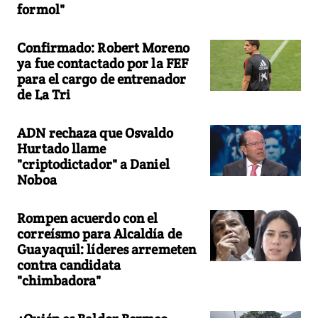
formol"
Confirmado: Robert Moreno
ya fue contactado por la FEF
para el cargo de entrenador
de La Tri
ADN rechaza que Osvaldo
Hurtado llame
"criptodictador" a Daniel
Noboa
Rompen acuerdo con el
correísmo para Alcaldía de
Guayaquil: líderes arremeten
contra candidata
"chimbadora"