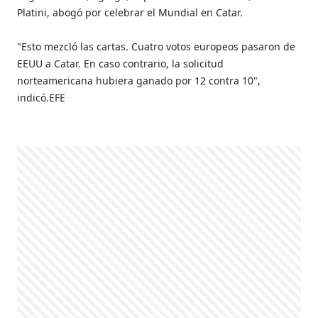
Platini, abogó por celebrar el Mundial en Catar.
"Esto mezcló las cartas. Cuatro votos europeos pasaron de
EEUU a Catar. En caso contrario, la solicitud
norteamericana hubiera ganado por 12 contra 10",
indicó.EFE