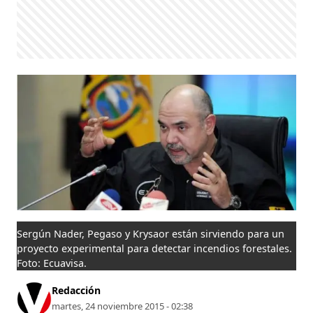
Sergún Nader, Pegaso y Krysaor están sirviendo para un
proyecto experimental para detectar incendios forestales.
Foto: Ecuavisa.
Redacción
martes, 24 noviembre 2015 - 02:38