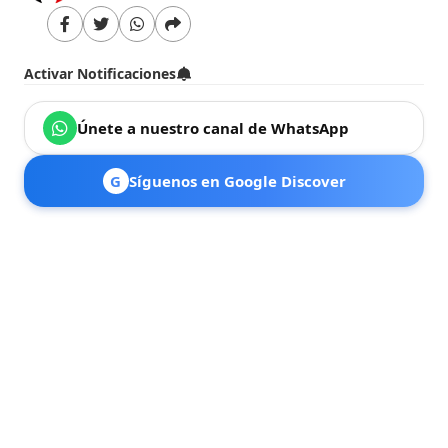
Activar Notificaciones
Únete a nuestro canal de WhatsApp
G
Síguenos en Google Discover