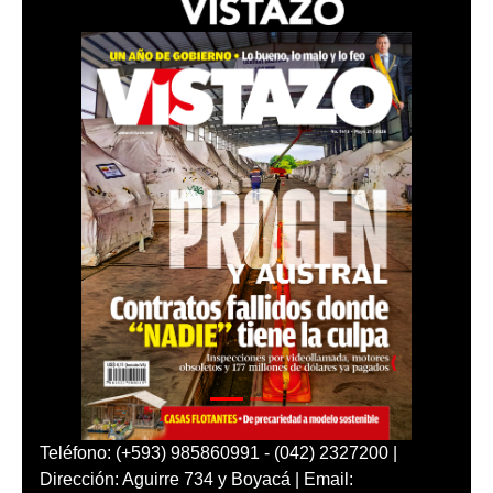
Teléfono: (+593) 985860991 - (042) 2327200 |
Dirección: Aguirre 734 y Boyacá | Email: