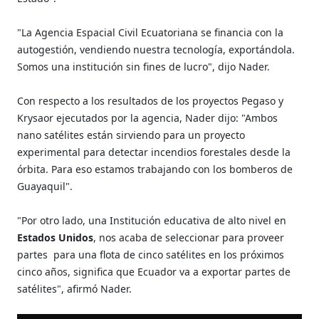
"La Agencia Espacial Civil Ecuatoriana se financia con la
autogestión, vendiendo nuestra tecnología, exportándola.
Somos una institución sin fines de lucro", dijo Nader.
Con respecto a los resultados de los proyectos Pegaso y
Krysaor ejecutados por la agencia, Nader dijo: "Ambos
nano satélites están sirviendo para un proyecto
experimental para detectar incendios forestales desde la
órbita. Para eso estamos trabajando con los bomberos de
Guayaquil".
"Por otro lado, una Institución educativa de alto nivel en
Estados Unidos
, nos acaba de seleccionar para proveer
partes para una flota de cinco satélites en los próximos
cinco años, significa que Ecuador va a exportar partes de
satélites", afirmó Nader.