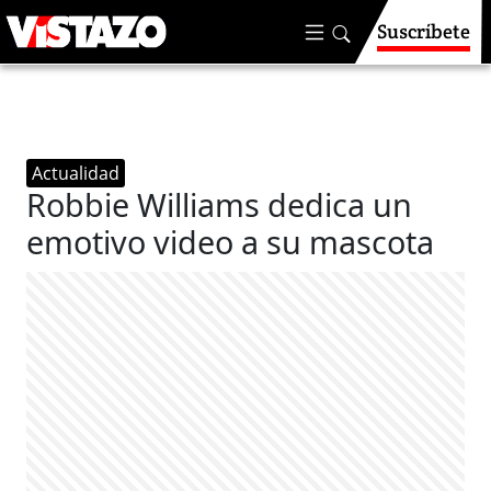
Suscríbete
Actualidad
Robbie Williams dedica un
emotivo video a su mascota