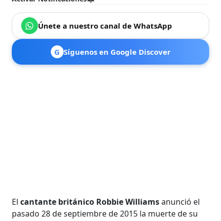
Únete a nuestro canal de WhatsApp
G
Síguenos en Google Discover
El
cantante británico Robbie Williams
anunció el
pasado 28 de septiembre de 2015 la muerte de su