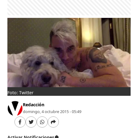
Foto: Twitter
Redacción
domingo, 4 octubre 2015 - 05:49
Activar Notificaciones