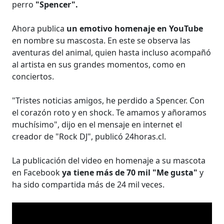
perro
"Spencer".
Ahora publica
un emotivo homenaje en YouTube
en nombre su mascosta. En este se observa las
aventuras del animal, quien hasta incluso acompañó
al artista en sus grandes momentos, como en
conciertos.
"Tristes noticias amigos, he perdido a Spencer. Con
el corazón roto y en shock. Te amamos y añoramos
muchísimo", dijo en el mensaje en internet el
creador de "Rock DJ", publicó 24horas.cl.
La publicación del video en homenaje a su mascota
en Facebook
ya tiene más de 70 mil "Me gusta"
y
ha sido compartida más de 24 mil veces.