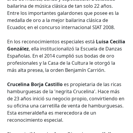
bailarina de música clásica de tan solo 22 años.
Entre los importantes galardones que posee es la
medalla de oro a la mejor bailarina clásica de
Ecuador, en el concurso internacional SIAT 2008.
En los reconocimientos especiales está
Luisa Cecilia
González
, ella institucionalizó la Escuela de Danzas
Españolas. En el 2014 cumplió sus bodas de oro
profesionales y la Casa de la Cultura le otorgó la
más alta presea, la orden Benjamín Carrión.
Crucelina Borja Castillo
es propietaria de las ricas
hamburguesas de la 'negrita Crucelina'. Hace más
de 23 años inició su negocio propio, convirtiendo en
su oficina una carretilla de venta de hamburguesas.
Esta esmeraldeña es merecedora de un
reconocimiento especial.