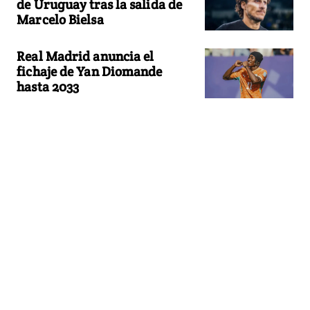
de Uruguay tras la salida de
Marcelo Bielsa
Real Madrid anuncia el
fichaje de Yan Diomande
hasta 2033