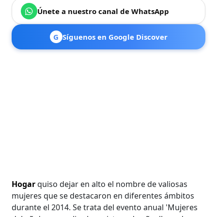
Únete a nuestro canal de WhatsApp
G
Síguenos en Google Discover
Hogar
quiso dejar en alto el nombre de valiosas
mujeres que se destacaron en diferentes ámbitos
durante el 2014. Se trata del evento anual 'Mujeres