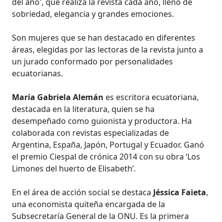
del año', que realiza la revista cada año, lleno de
sobriedad, elegancia y grandes emociones.
Son mujeres que se han destacado en diferentes
áreas, elegidas por las lectoras de la revista junto a
un jurado conformado por personalidades
ecuatorianas.
María Gabriela Alemán
es escritora ecuatoriana,
destacada en la literatura, quien se ha
desempeñado como guionista y productora. Ha
colaborada con revistas especializadas de
Argentina, España, Japón, Portugal y Ecuador. Ganó
el premio Ciespal de crónica 2014 con su obra ‘Los
Limones del huerto de Elisabeth’.
En el área de acción social se destaca
Jéssica Faieta
,
una economista quiteña encargada de la
Subsecretaría General de la ONU. Es la primera