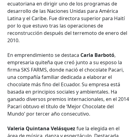
ecuatoriana en dirigir uno de los programas de
desarrollo de las Naciones Unidas para América
Latina y el Caribe. Fue directora superior para Haití
por lo que estuvo tras las operaciones de
reconstrucción después del terremoto de enero del
2010.
En emprendimiento se destaca
Carla Barbotó
,
empresaria quiteña que creó junto a su esposo la
firma SKS FARMS, donde nació el chocolate Pacari,
una compañía familiar dedicada a elaborar el
chocolate más fino del Ecuador. Su empresa está
basada en principios sociales y ambientales. Ha
ganado diversos premios internacionales, en el 2014
Pacari obtuvo el título de ‘Mejor Chocolate del
Mundo’ por tercer año consecutivo.
Valeria Quintana Velásquez
fue la elegida en el
área de música, danza y espectáculo. Destacada