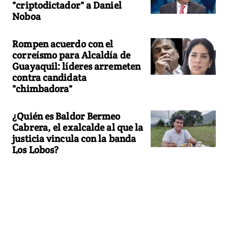
"criptodictador" a Daniel
Noboa
Rompen acuerdo con el
correísmo para Alcaldía de
Guayaquil: líderes arremeten
contra candidata
"chimbadora"
¿Quién es Baldor Bermeo
Cabrera, el exalcalde al que la
justicia vincula con la banda
Los Lobos?