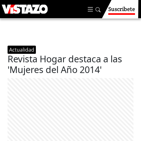
Suscríbete
Actualidad
Revista Hogar destaca a las
'Mujeres del Año 2014'