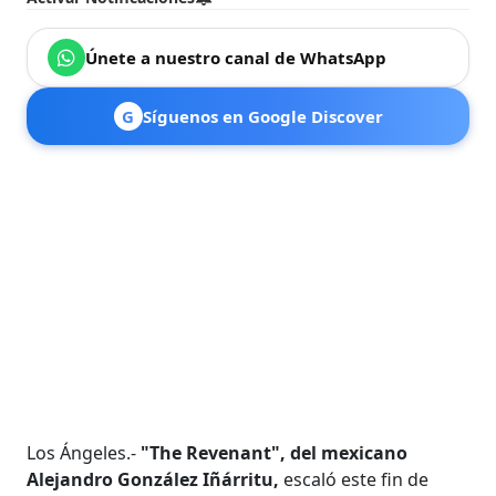
Únete a nuestro canal de WhatsApp
G
Síguenos en Google Discover
Los Ángeles.-
"The Revenant", del mexicano
Alejandro González Iñárritu,
escaló este fin de