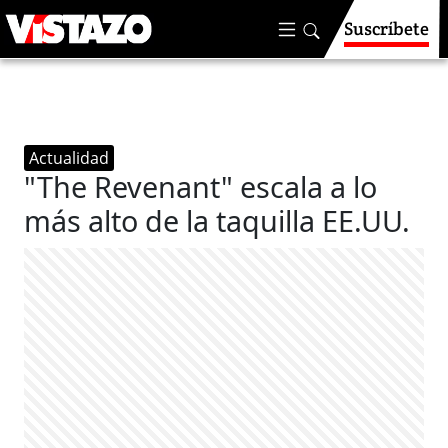
Suscríbete
Actualidad
"The Revenant" escala a lo
más alto de la taquilla EE.UU.