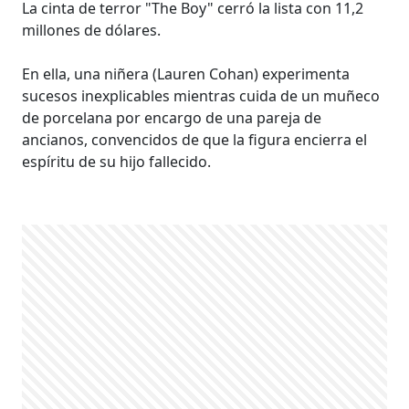
La cinta de terror "The Boy" cerró la lista con 11,2
millones de dólares.
En ella, una niñera (Lauren Cohan) experimenta
sucesos inexplicables mientras cuida de un muñeco
de porcelana por encargo de una pareja de
ancianos, convencidos de que la figura encierra el
espíritu de su hijo fallecido.