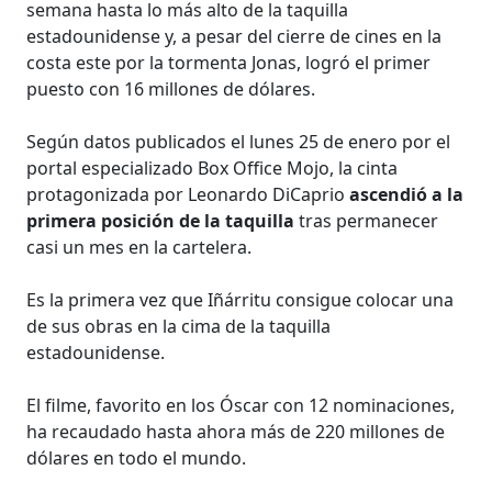
semana hasta lo más alto de la taquilla
estadounidense y, a pesar del cierre de cines en la
costa este por la tormenta Jonas, logró el primer
puesto con 16 millones de dólares.
Según datos publicados el lunes 25 de enero por el
portal especializado Box Office Mojo, la cinta
protagonizada por Leonardo DiCaprio
ascendió a la
primera posición de la taquilla
tras permanecer
casi un mes en la cartelera.
Es la primera vez que Iñárritu consigue colocar una
de sus obras en la cima de la taquilla
estadounidense.
El filme, favorito en los Óscar con 12 nominaciones,
ha recaudado hasta ahora más de 220 millones de
dólares en todo el mundo.