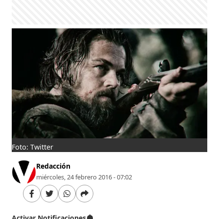
Foto: Twitter
Redacción
miércoles, 24 febrero 2016 - 07:02
Activar Notificaciones