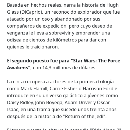
Basada en hechos reales, narra la historia de Hugh
Glass (DiCaprio), un reconocido explorador que fue
atacado por un oso y abandonado por sus
compañeros de expedición, pero cuyo deseo de
venganza le lleva a sobrevivir y emprender una
odisea de cientos de kilómetros para dar con
quienes le traicionaron.
El
segundo puesto fue para "Star Wars: The Force
Awakens",
con 14,3 millones de dólares.
La cinta recupera a actores de la primera trilogía
como Mark Hamill, Carrie Fisher o Harrison Ford e
introduce en su universo galáctico a jóvenes como
Daisy Ridley, John Boyega, Adam Driver y Óscar
Isaac, en una trama que sucede unos treinta años
después de la historia de "Return of the Jedi".