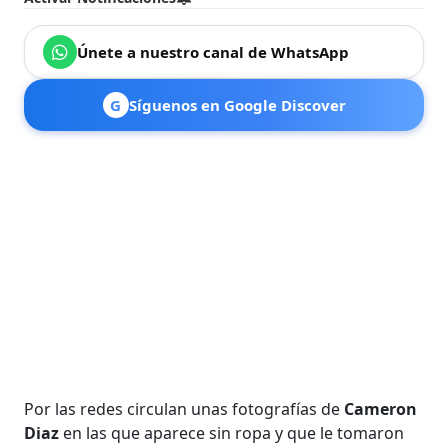
Únete a nuestro canal de WhatsApp
G
Síguenos en Google Discover
Por las redes circulan unas fotografías de
Cameron
Diaz
en las que aparece sin ropa y que le tomaron