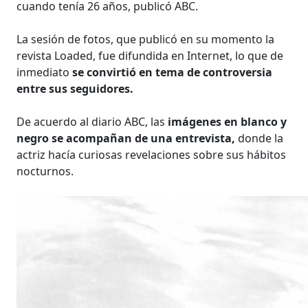
cuando tenía 26 años, publicó ABC.
La sesión de fotos, que publicó en su momento la
revista Loaded, fue difundida en Internet, lo que de
inmediato
se convirtió en tema de controversia
entre sus seguidores.
De acuerdo al diario ABC, las
imágenes en blanco y
negro se acompañan de una entrevista,
donde la
actriz hacía curiosas revelaciones sobre sus hábitos
nocturnos.