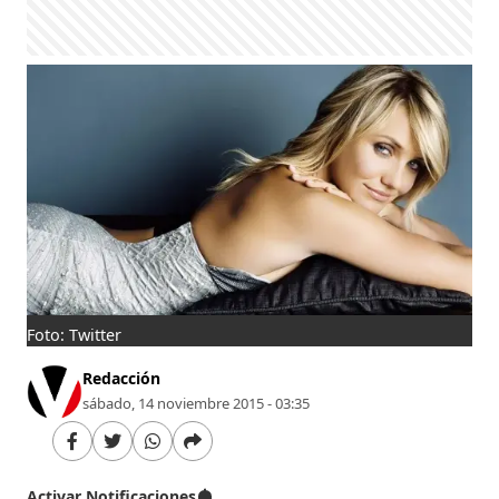
Foto: Twitter
Redacción
sábado, 14 noviembre 2015 - 03:35
Activar Notificaciones