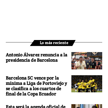
Lo más reciente
Antonio Álvarez renuncia a la
presidencia de Barcelona
Barcelona SC vence por la
mínima a Liga de Portoviejo y
se clasifica a los cuartos de
final de la Copa Ecuador
Esta será la agenda oficial de