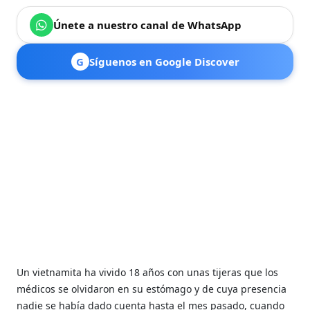
Únete a nuestro canal de WhatsApp
G
Síguenos en Google Discover
Un vietnamita ha vivido 18 años con unas tijeras que los
médicos se olvidaron en su estómago y de cuya presencia
nadie se había dado cuenta hasta el mes pasado, cuando