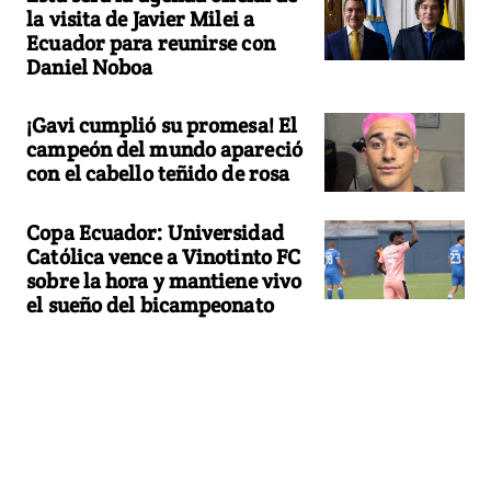
la visita de Javier Milei a
Ecuador para reunirse con
Daniel Noboa
¡Gavi cumplió su promesa! El
campeón del mundo apareció
con el cabello teñido de rosa
Copa Ecuador: Universidad
Católica vence a Vinotinto FC
sobre la hora y mantiene vivo
el sueño del bicampeonato