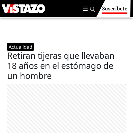
Suscríbete
Actualidad
Retiran tijeras que llevaban
18 años en el estómago de
un hombre