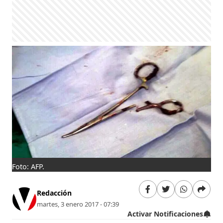
Foto: AFP.
Redacción
martes, 3 enero 2017 - 07:39
Activar Notificaciones