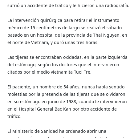
sufrió un accidente de tráfico y le hicieron una radiografía.
La intervención quirúrgica para retirar el instrumento
médico de 15 centímetros de largo se realizó el sábado
pasado en un hospital de la provincia de Thai Nguyen, en
el norte de Vietnam, y duró unas tres horas.
Las tijeras se encontraban oxidadas, en la parte izquierda
del estómago, según los doctores que el intervinieron
citados por el medio vietnamita Tuoi Tre.
El paciente, un hombre de 54 años, nunca había sentido
molestias por la presencia de las tijeras que se olvidaron
en su estómago en junio de 1988, cuando le intervinieron
en el Hospital General Bac Kan por otro accidente de
tráfico.
El Ministerio de Sanidad ha ordenado abrir una