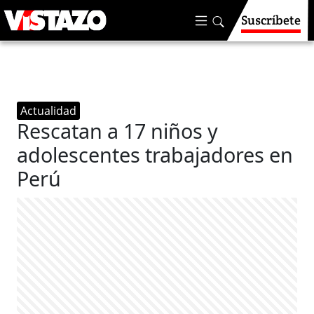
Suscríbete
Actualidad
Rescatan a 17 niños y
adolescentes trabajadores en
Perú