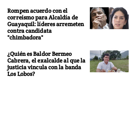
Rompen acuerdo con el
correísmo para Alcaldía de
Guayaquil: líderes arremeten
contra candidata
"chimbadora"
¿Quién es Baldor Bermeo
Cabrera, el exalcalde al que la
justicia vincula con la banda
Los Lobos?