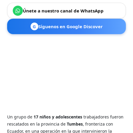
Únete a nuestro canal de WhatsApp
G
Síguenos en Google Discover
Un grupo de
17 niños y adolescentes
trabajadores fueron
rescatados en la provincia de
Tumbes
, fronteriza con
Ecuador, en una operación en la que intervinieron la