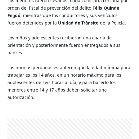
Los menores fueron llevados a una comisaría cercana por
orden del fiscal de prevención del delito
Félix Quinde
Feijoó
, mientras que los conductores y sus vehículos
fueron detenidos por la
Unidad de Tránsito
de la Policía.
Los niños y adolescentes recibieron una charla de
orientación y posteriormente fueron entregados a sus
padres.
Las normas peruanas establecen que la edad mínima para
trabajar es los 14 años, en un horario máximo para los
adolescentes de seis horas al día, y para hacerlo los
menores entre 14 y 17 años deben solicitar una
autorización.