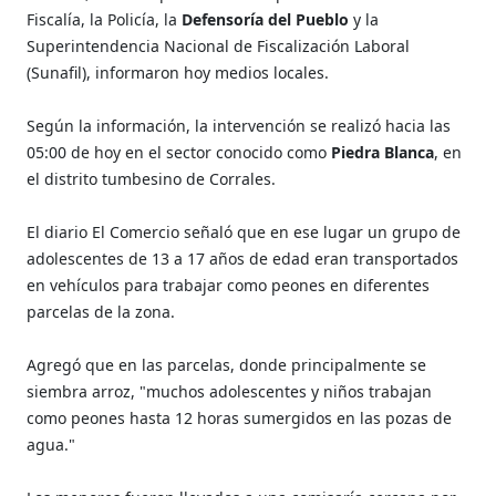
Fiscalía, la Policía, la
Defensoría del Pueblo
y la
Superintendencia Nacional de Fiscalización Laboral
(Sunafil), informaron hoy medios locales.
Según la información, la intervención se realizó hacia las
05:00 de hoy en el sector conocido como
Piedra Blanca
, en
el distrito tumbesino de Corrales.
El diario El Comercio señaló que en ese lugar un grupo de
adolescentes de 13 a 17 años de edad eran transportados
en vehículos para trabajar como peones en diferentes
parcelas de la zona.
Agregó que en las parcelas, donde principalmente se
siembra arroz, "muchos adolescentes y niños trabajan
como peones hasta 12 horas sumergidos en las pozas de
agua."