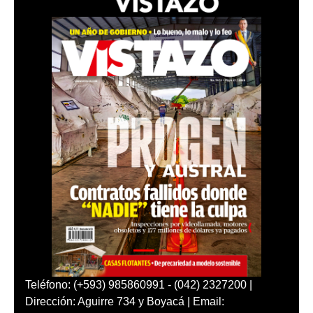
Teléfono: (+593) 985860991 - (042) 2327200 |
Dirección: Aguirre 734 y Boyacá | Email: