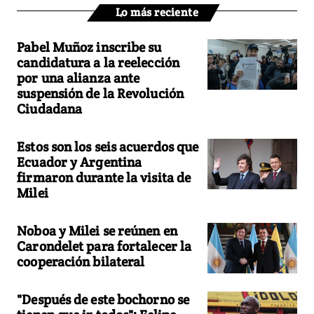
Lo más reciente
Pabel Muñoz inscribe su
candidatura a la reelección
por una alianza ante
suspensión de la Revolución
Ciudadana
Estos son los seis acuerdos que
Ecuador y Argentina
firmaron durante la visita de
Milei
Noboa y Milei se reúnen en
Carondelet para fortalecer la
cooperación bilateral
"Después de este bochorno se