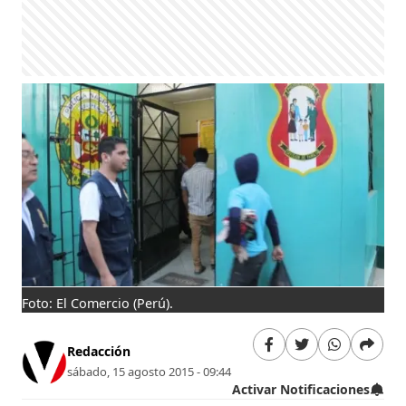
Foto: El Comercio (Perú).
Redacción
sábado, 15 agosto 2015 - 09:44
Activar Notificaciones