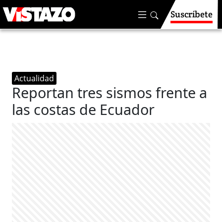
Suscríbete
Actualidad
Reportan tres sismos frente a
las costas de Ecuador