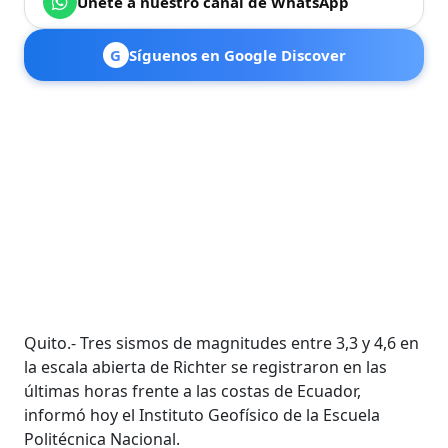
Únete a nuestro canal de WhatsApp
G
Síguenos en Google Discover
Quito.- Tres sismos de magnitudes entre 3,3 y 4,6 en
la escala abierta de Richter se registraron en las
últimas horas frente a las costas de Ecuador,
informó hoy el Instituto Geofísico de la Escuela
Politécnica Nacional.