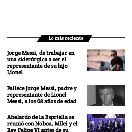
Lo más reciente
Jorge Messi, de trabajar en
una siderúrgica a ser el
representante de su hijo
Lionel
Fallece Jorge Messi, padre y
representante de Lionel
Messi, a los 68 años de edad
Abelardo de la Espriella se
reunió con Noboa, Milei y el
Rey Felipe VI antes de su