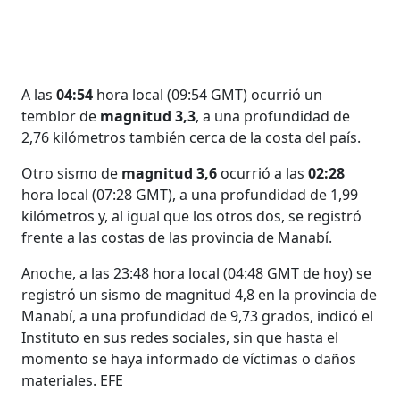
A las
04:54
hora local (09:54 GMT) ocurrió un
temblor de
magnitud 3,3
, a una profundidad de
2,76 kilómetros también cerca de la costa del país.
Otro sismo de
magnitud 3,6
ocurrió a las
02:28
hora local (07:28 GMT), a una profundidad de 1,99
kilómetros y, al igual que los otros dos, se registró
frente a las costas de las provincia de Manabí.
Anoche, a las 23:48 hora local (04:48 GMT de hoy) se
registró un sismo de magnitud 4,8 en la provincia de
Manabí, a una profundidad de 9,73 grados, indicó el
Instituto en sus redes sociales, sin que hasta el
momento se haya informado de víctimas o daños
materiales. EFE