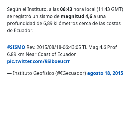
Según el Instituto, a las
06:43
hora local (11:43 GMT)
se registró un sismo de
magnitud 4,6
a una
profundidad de 6,89 kilómetros cerca de las costas
de Ecuador.
#SISMO
Rev. 2015/08/18-06:43:05 TL Mag:4.6 Prof
6.89 km Near Coast of Ecuador
pic.twitter.com/9Slboeucrr
— Instituto Geofísico (@IGecuador)
agosto 18, 2015