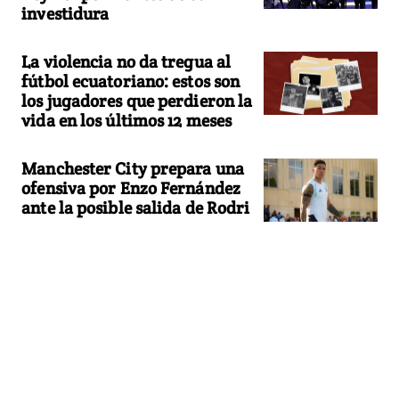
investidura
La violencia no da tregua al
fútbol ecuatoriano: estos son
los jugadores que perdieron la
vida en los últimos 12 meses
Manchester City prepara una
ofensiva por Enzo Fernández
ante la posible salida de Rodri