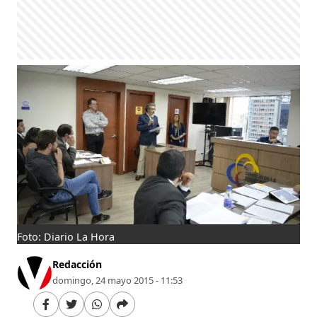
Foto: Diario La Hora
Redacción
domingo, 24 mayo 2015 - 11:53