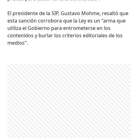
El presidente de la SIP, Gustavo Mohme, resaltó que
esta sanción corrobora que la Ley es un "arma que
utiliza el Gobierno para entrometerse en los
contenidos y burlar los criterios editoriales de los
medios".