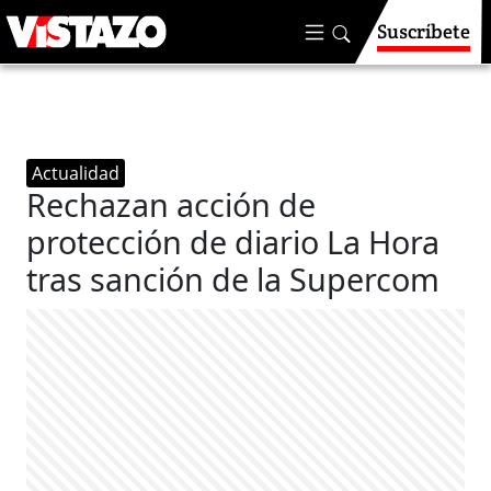
Suscríbete
Actualidad
Rechazan acción de
protección de diario La Hora
tras sanción de la Supercom