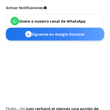
Activar Notificaciones
Únete a nuestro canal de WhatsApp
G
Síguenos en Google Discover
Quito.- Un
juez rechazó el viernes una acción de