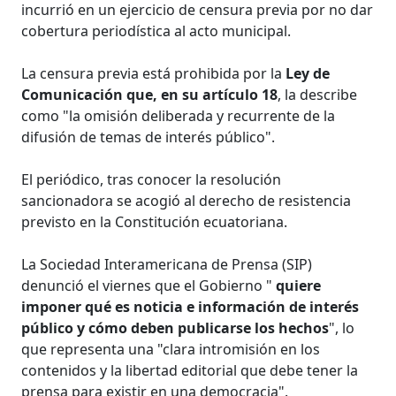
incurrió en un ejercicio de censura previa por no dar
cobertura periodística al acto municipal.
La censura previa está prohibida por la
Ley de
Comunicación que, en su artículo 18
, la describe
como "la omisión deliberada y recurrente de la
difusión de temas de interés público".
El periódico, tras conocer la resolución
sancionadora se acogió al derecho de resistencia
previsto en la Constitución ecuatoriana.
La Sociedad Interamericana de Prensa (SIP)
denunció el viernes que el Gobierno "
quiere
imponer qué es noticia e información de interés
público y cómo deben publicarse los hechos
", lo
que representa una "clara intromisión en los
contenidos y la libertad editorial que debe tener la
prensa para existir en una democracia".