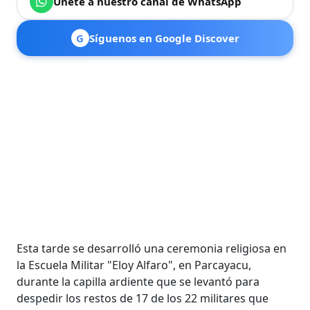
Únete a nuestro canal de WhatsApp
G
Síguenos en Google Discover
Esta tarde se desarrolló una ceremonia religiosa en
la Escuela Militar "Eloy Alfaro", en Parcayacu,
durante la capilla ardiente que se levantó para
despedir los restos de 17 de los 22 militares que