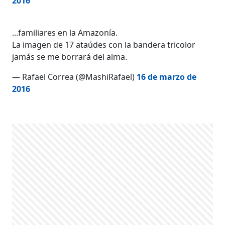
2016
...familiares en la Amazonía.
La imagen de 17 ataúdes con la bandera tricolor
jamás se me borrará del alma.
— Rafael Correa (@MashiRafael)
16 de marzo de
2016