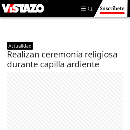
Suscríbete
Actualidad
Realizan ceremonia religiosa
durante capilla ardiente