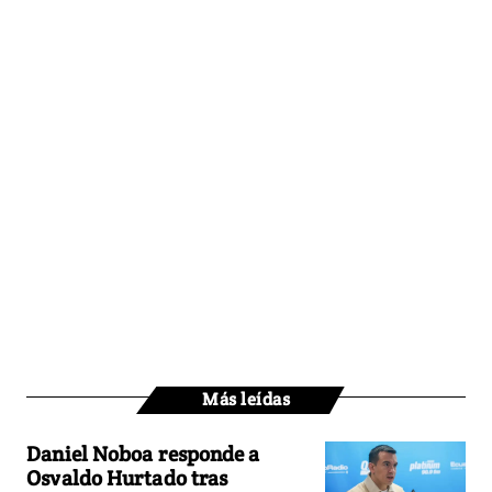
Más leídas
Daniel Noboa responde a
Osvaldo Hurtado tras