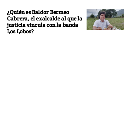
¿Quién es Baldor Bermeo
Cabrera, el exalcalde al que la
justicia vincula con la banda
Los Lobos?