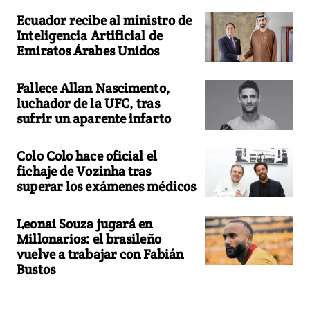
Ecuador recibe al ministro de
Inteligencia Artificial de
Emiratos Árabes Unidos
Fallece Allan Nascimento,
luchador de la UFC, tras
sufrir un aparente infarto
Colo Colo hace oficial el
fichaje de Vozinha tras
superar los exámenes médicos
Leonai Souza jugará en
Millonarios: el brasileño
vuelve a trabajar con Fabián
Bustos