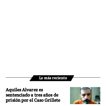
Lo más reciente
Aquiles Alvarez es
sentenciado a tres años de
prisión por el Caso Grillete